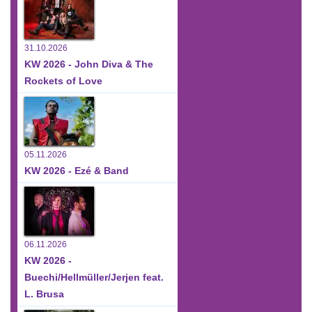
31.10.2026
KW 2026 - John Diva & The
Rockets of Love
05.11.2026
KW 2026 - Ezé & Band
06.11.2026
KW 2026 -
Buechi/Hellmüller/Jerjen feat.
L. Brusa