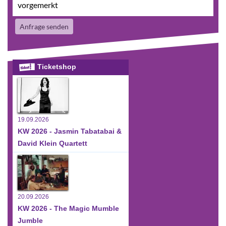
vorgemerkt
Anfrage senden
Ticketshop
19.09.2026
KW 2026 - Jasmin Tabatabai &
David Klein Quartett
20.09.2026
KW 2026 - The Magic Mumble
Jumble