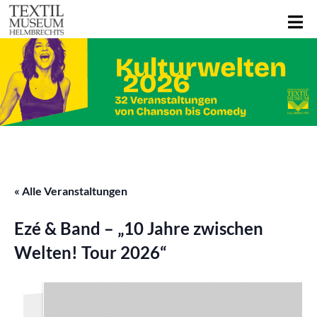
« Alle Veranstaltungen
Ezé & Band – „10 Jahre zwischen
Welten! Tour 2026“