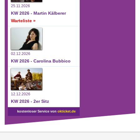
25.11.2026
KW 2026 - Martin Kälberer
Warteliste »
02.12.2026
KW 2026 - Carolina Bubbico
12.12.2026
KW 2026 - 2er Sitz
kostenloser Service von
okticket.de