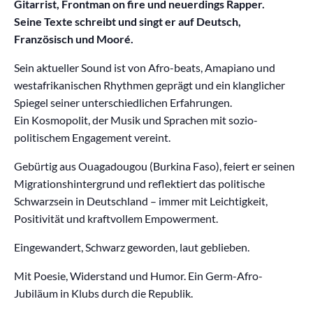
Gitarrist, Frontman on fire und neuerdings Rapper.
Seine Texte schreibt und singt er auf Deutsch,
Französisch und Mooré.
Sein aktueller Sound ist von Afro-beats, Amapiano und
westafrikanischen Rhythmen geprägt und ein klanglicher
Spiegel seiner unterschiedlichen Erfahrungen.
Ein Kosmopolit, der Musik und Sprachen mit sozio-
politischem Engagement vereint.
Gebürtig aus Ouagadougou (Burkina Faso), feiert er seinen
Migrationshintergrund und reflektiert das politische
Schwarzsein in Deutschland – immer mit Leichtigkeit,
Positivität und kraftvollem Empowerment.
Eingewandert, Schwarz geworden, laut geblieben.
Mit Poesie, Widerstand und Humor. Ein Germ-Afro-
Jubiläum in Klubs durch die Republik.