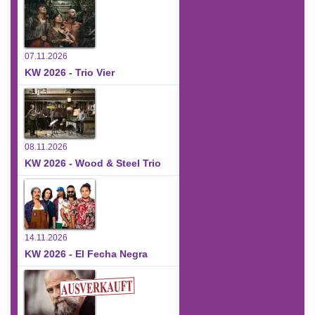
07.11.2026
KW 2026 - Trio Vier
08.11.2026
KW 2026 - Wood & Steel Trio
14.11.2026
KW 2026 - El Fecha Negra