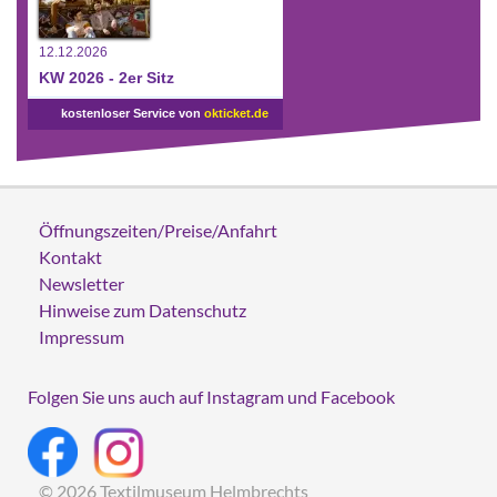
12.12.2026
KW 2026 - 2er Sitz
kostenloser Service von
okticket.de
Öffnungszeiten/Preise/Anfahrt
Kontakt
Newsletter
Hinweise zum Datenschutz
Impressum
Folgen Sie uns auch auf Instagram und Facebook
© 2026 Textilmuseum Helmbrechts