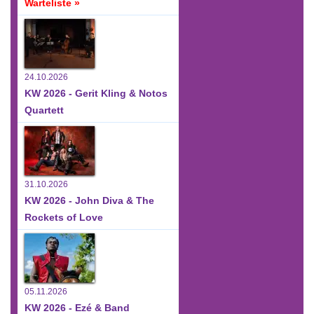
Warteliste »
24.10.2026
KW 2026 - Gerit Kling & Notos
Quartett
31.10.2026
KW 2026 - John Diva & The
Rockets of Love
05.11.2026
KW 2026 - Ezé & Band