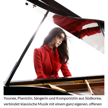
Younee, Pianistin, Sängerin und Komponistin aus Südkorea,
verbindet klassische Musik mit einem ganz eigenen, offenen