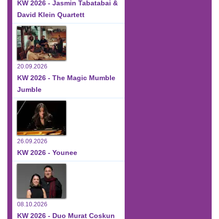
KW 2026 - Jasmin Tabatabai &
David Klein Quartett
20.09.2026
KW 2026 - The Magic Mumble
Jumble
26.09.2026
KW 2026 - Younee
08.10.2026
KW 2026 - Duo Murat Coskun