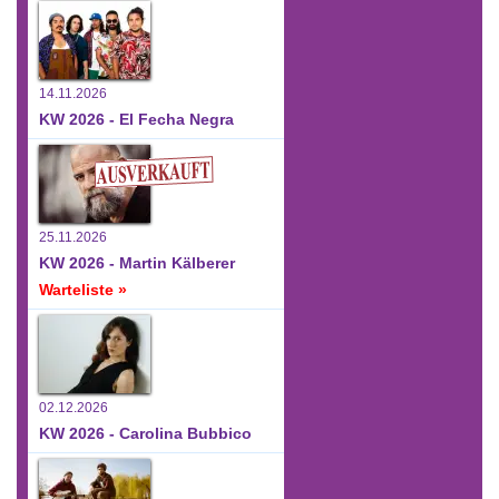
14.11.2026
KW 2026 - El Fecha Negra
25.11.2026
KW 2026 - Martin Kälberer
Warteliste »
02.12.2026
KW 2026 - Carolina Bubbico