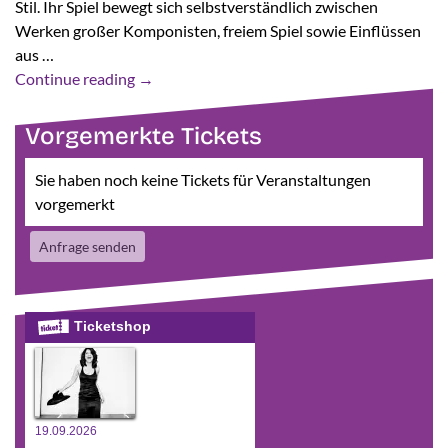
Stil. Ihr Spiel bewegt sich selbstverständlich zwischen
Werken großer Komponisten, freiem Spiel sowie Einflüssen
aus …
Continue reading
→
Vorgemerkte Tickets
Sie haben noch keine Tickets für Veranstaltungen
vorgemerkt
Anfrage senden
Ticketshop
19.09.2026