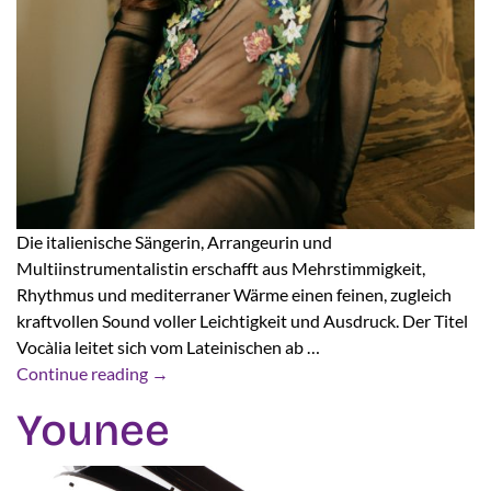
Die italienische Sängerin, Arrangeurin und
Multiinstrumentalistin erschafft aus Mehrstimmigkeit,
Rhythmus und mediterraner Wärme einen feinen, zugleich
kraftvollen Sound voller Leichtigkeit und Ausdruck. Der Titel
Vocàlia leitet sich vom Lateinischen ab …
Continue reading
→
Younee