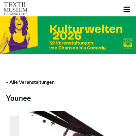
« Alle Veranstaltungen
Younee