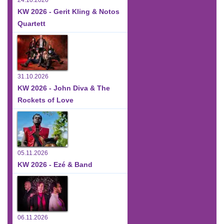
24.10.2026
KW 2026 - Gerit Kling & Notos
Quartett
31.10.2026
KW 2026 - John Diva & The
Rockets of Love
05.11.2026
KW 2026 - Ezé & Band
06.11.2026