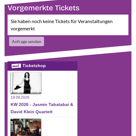
Vorgemerkte Tickets
Sie haben noch keine Tickets für Veranstaltungen
vorgemerkt
Anfrage senden
Ticketshop
19.09.2026
KW 2026 - Jasmin Tabatabai &
David Klein Quartett