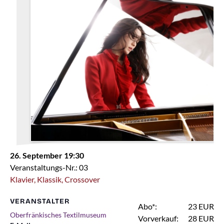
26. September 19:30
Veranstaltungs-Nr.: 03
Klavier, Klassik, Crossover
VERANSTALTER
Abo*:
23 EUR
Oberfränkisches Textilmuseum
Vorverkauf:
28 EUR