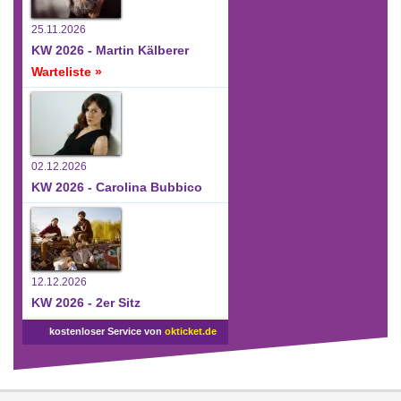
25.11.2026
KW 2026 - Martin Kälberer
Warteliste »
02.12.2026
KW 2026 - Carolina Bubbico
12.12.2026
KW 2026 - 2er Sitz
kostenloser Service von
okticket.de