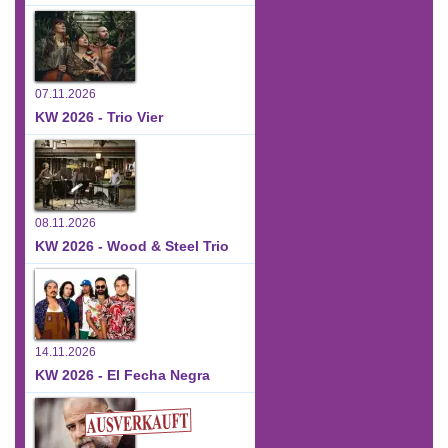
07.11.2026
KW 2026 - Trio Vier
08.11.2026
KW 2026 - Wood & Steel Trio
14.11.2026
KW 2026 - El Fecha Negra