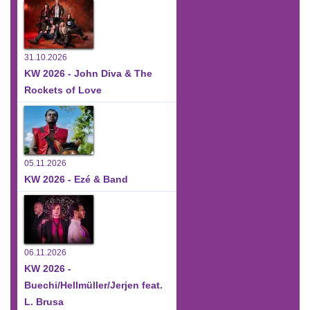
31.10.2026
KW 2026 - John Diva & The
Rockets of Love
05.11.2026
KW 2026 - Ezé & Band
06.11.2026
KW 2026 -
Buechi/Hellmüller/Jerjen feat.
L. Brusa