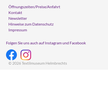
Öffnungszeiten/Preise/Anfahrt
Kontakt
Newsletter
Hinweise zum Datenschutz
Impressum
Folgen Sie uns auch auf Instagram und Facebook
© 2026 Textilmuseum Helmbrechts