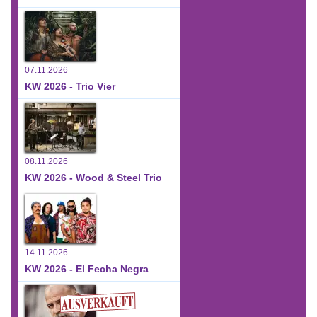
07.11.2026
KW 2026 - Trio Vier
08.11.2026
KW 2026 - Wood & Steel Trio
14.11.2026
KW 2026 - El Fecha Negra