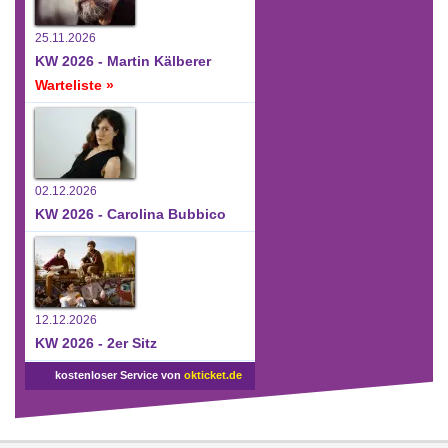
25.11.2026
KW 2026 - Martin Kälberer
Warteliste »
02.12.2026
KW 2026 - Carolina Bubbico
12.12.2026
KW 2026 - 2er Sitz
kostenloser Service von
okticket.de