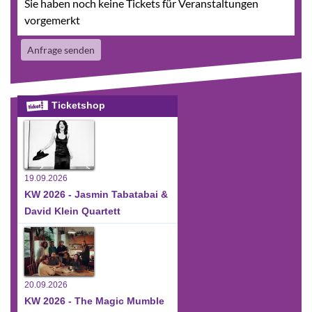
Sie haben noch keine Tickets für Veranstaltungen
vorgemerkt
Anfrage senden
Ticketshop
19.09.2026
KW 2026 - Jasmin Tabatabai &
David Klein Quartett
20.09.2026
KW 2026 - The Magic Mumble