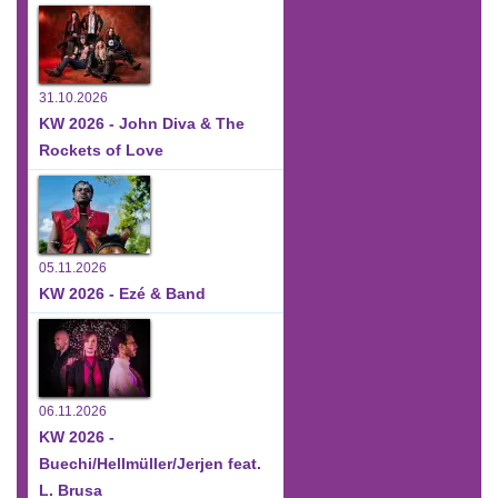
31.10.2026
KW 2026 - John Diva & The
Rockets of Love
05.11.2026
KW 2026 - Ezé & Band
06.11.2026
KW 2026 -
Buechi/Hellmüller/Jerjen feat.
L. Brusa