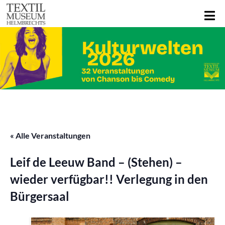
« Alle Veranstaltungen
Leif de Leeuw Band – (Stehen) –
wieder verfügbar!! Verlegung in den
Bürgersaal