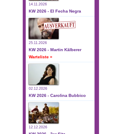
14.11.2026
KW 2026 - El Fecha Negra
25.11.2026
KW 2026 - Martin Kälberer
Warteliste »
02.12.2026
KW 2026 - Carolina Bubbico
12.12.2026