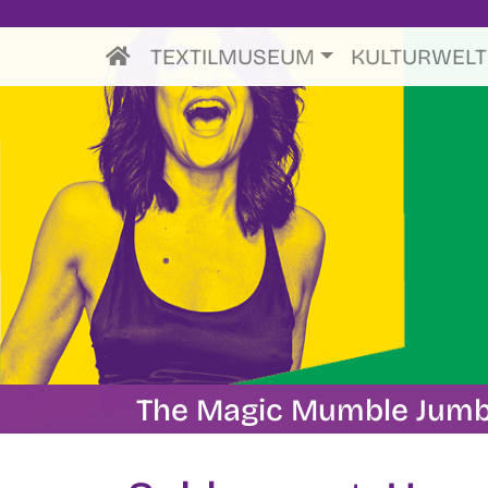
TEXTILMUSEUM
KULTURWEL
The Magic Mumble Jumbl