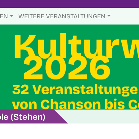
TEN
WEITERE VERANSTALTUNGEN
e (Stehen)