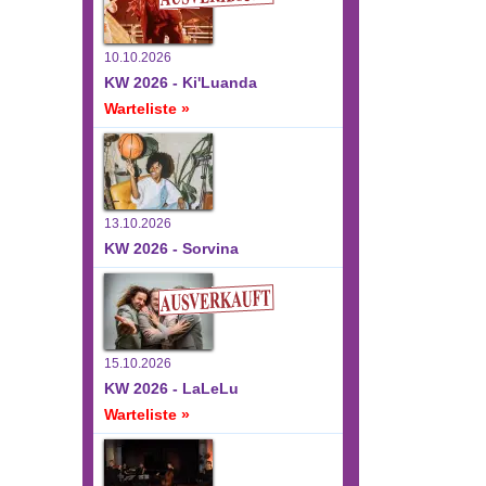
10.10.2026
KW 2026 - Ki'Luanda
Warteliste »
13.10.2026
KW 2026 - Sorvina
15.10.2026
KW 2026 - LaLeLu
Warteliste »