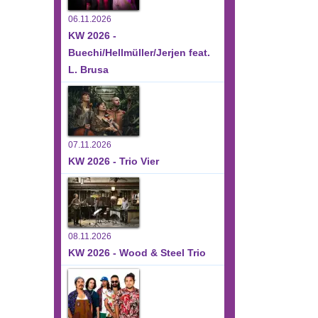
06.11.2026
KW 2026 -
Buechi/Hellmüller/Jerjen feat.
L. Brusa
07.11.2026
KW 2026 - Trio Vier
08.11.2026
KW 2026 - Wood & Steel Trio