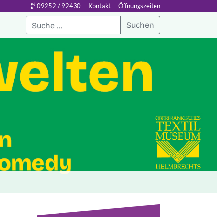
09252 / 92430
Kontakt
Öffnungszeiten
Suchen