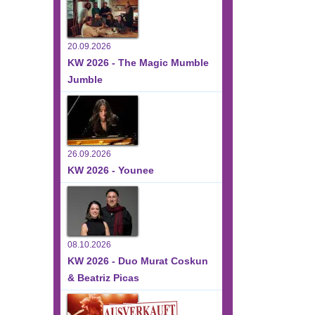
20.09.2026
KW 2026 - The Magic Mumble
Jumble
26.09.2026
KW 2026 - Younee
08.10.2026
KW 2026 - Duo Murat Coskun
& Beatriz Picas