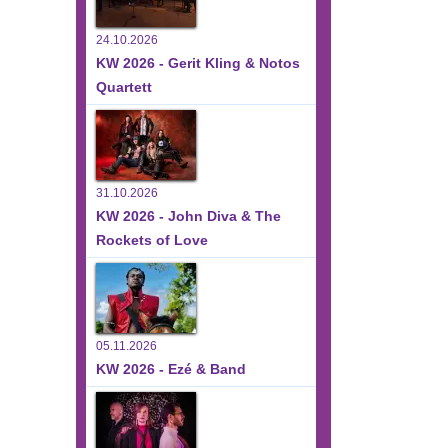
24.10.2026
KW 2026 - Gerit Kling & Notos
Quartett
31.10.2026
KW 2026 - John Diva & The
Rockets of Love
05.11.2026
KW 2026 - Ezé & Band