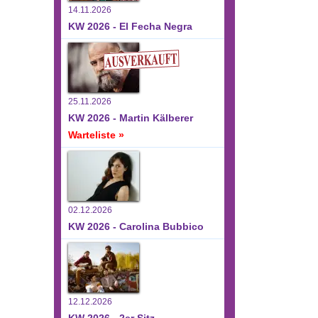
14.11.2026
KW 2026 - El Fecha Negra
25.11.2026
KW 2026 - Martin Kälberer
Warteliste »
02.12.2026
KW 2026 - Carolina Bubbico
12.12.2026