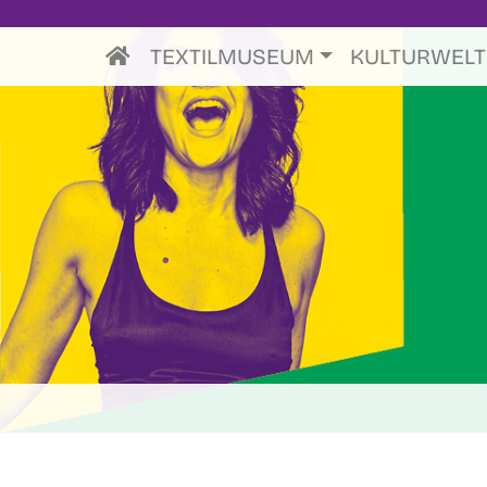
TEXTILMUSEUM
KULTURWEL