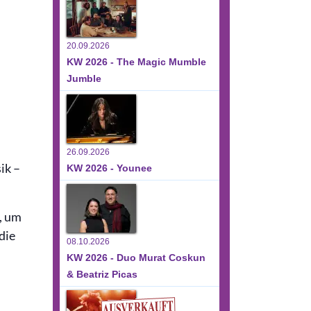
20.09.2026
KW 2026 - The Magic Mumble
Jumble
26.09.2026
ik –
KW 2026 - Younee
, um
die
08.10.2026
KW 2026 - Duo Murat Coskun
& Beatriz Picas