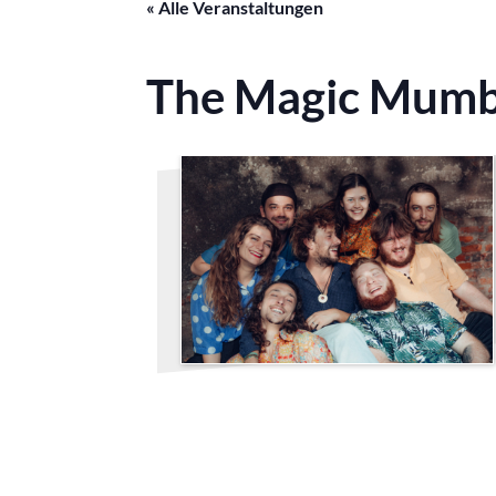
« Alle Veranstaltungen
The Magic Mumbl