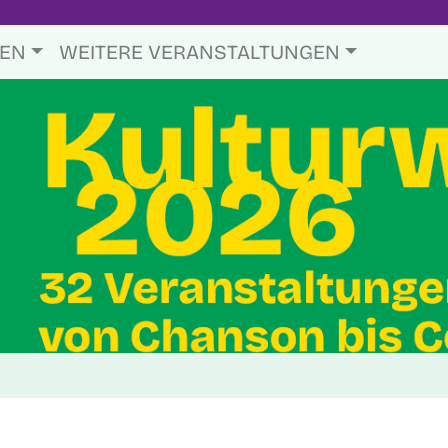
TEN
WEITERE VERANSTALTUNGEN