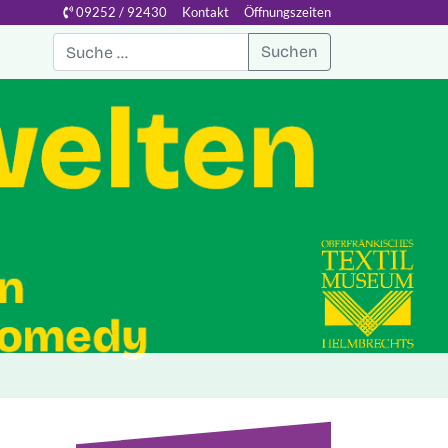
09252 / 92430
Kontakt
Öffnungszeiten
Suchen