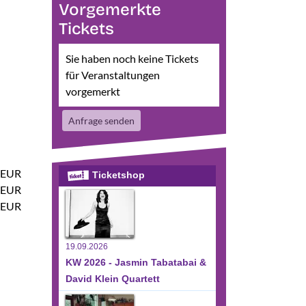
Vorgemerkte
Tickets
Sie haben noch keine Tickets
für Veranstaltungen
vorgemerkt
Anfrage senden
 EUR
Ticketshop
 EUR
 EUR
19.09.2026
KW 2026 - Jasmin Tabatabai &
David Klein Quartett