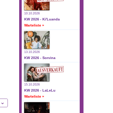
10.10.2026
KW 2026 - Ki'Luanda
Warteliste »
13.10.2026
KW 2026 - Sorvina
15.10.2026
KW 2026 - LaLeLu
Warteliste »