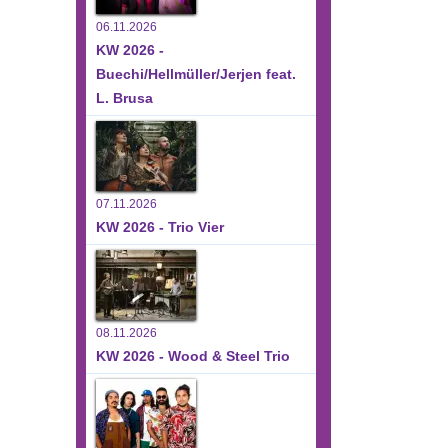
06.11.2026
KW 2026 -
Buechi/Hellmüller/Jerjen feat.
L. Brusa
07.11.2026
KW 2026 - Trio Vier
08.11.2026
KW 2026 - Wood & Steel Trio