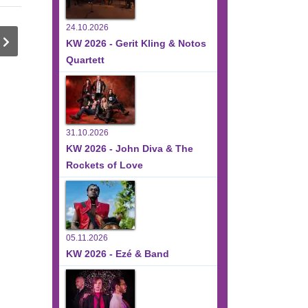
24.10.2026
KW 2026 - Gerit Kling & Notos
Quartett
31.10.2026
KW 2026 - John Diva & The
Rockets of Love
05.11.2026
KW 2026 - Ezé & Band