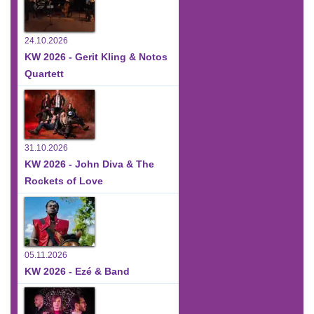
24.10.2026
KW 2026 - Gerit Kling & Notos
Quartett
31.10.2026
KW 2026 - John Diva & The
Rockets of Love
05.11.2026
KW 2026 - Ezé & Band