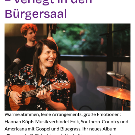
Bürgersaal
Warme Stimmen, feine Arrangements, große Emotionen:
Hannah Köpfs Musik verbindet Folk, Southern-Country und
Americana mit Gospel und Bluegrass. Ihr neues Album