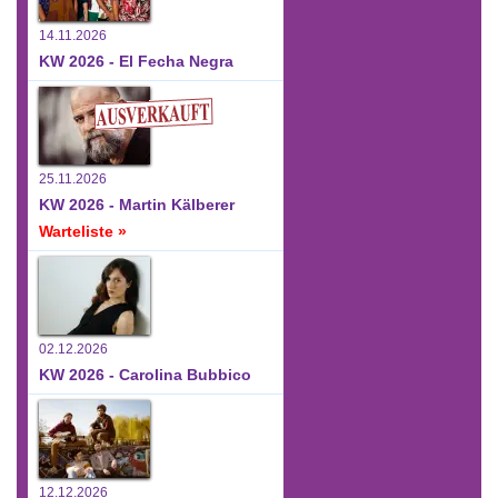
14.11.2026
KW 2026 - El Fecha Negra
25.11.2026
KW 2026 - Martin Kälberer
Warteliste »
02.12.2026
KW 2026 - Carolina Bubbico
12.12.2026