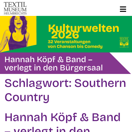
Hannah Köpf & Band –
verlegt in den Bürgersaal
Schlagwort:
Southern
Country
Hannah Köpf & Band
– verlegt in den