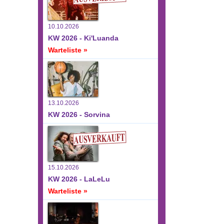
10.10.2026
KW 2026 - Ki'Luanda
Warteliste »
13.10.2026
KW 2026 - Sorvina
15.10.2026
KW 2026 - LaLeLu
Warteliste »