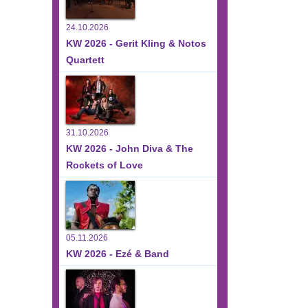
24.10.2026
KW 2026 - Gerit Kling & Notos
Quartett
31.10.2026
KW 2026 - John Diva & The
Rockets of Love
05.11.2026
KW 2026 - Ezé & Band