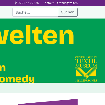
09252 / 92430
Kontakt
Öffnungszeiten
Suchen