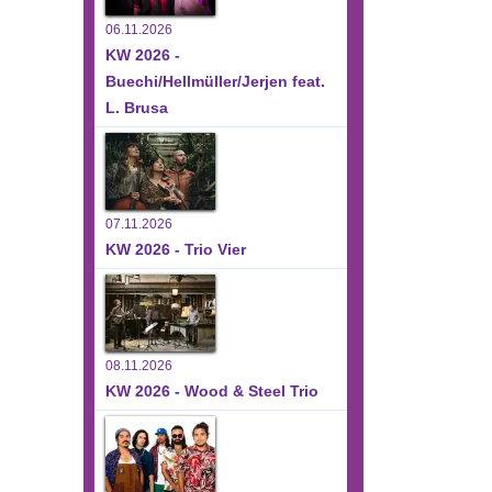
06.11.2026
KW 2026 -
Buechi/Hellmüller/Jerjen feat.
L. Brusa
07.11.2026
KW 2026 - Trio Vier
08.11.2026
KW 2026 - Wood & Steel Trio