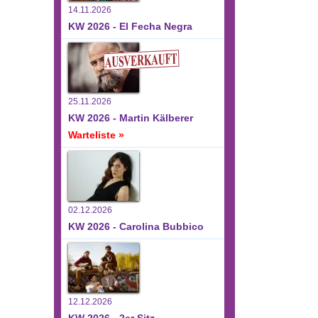
14.11.2026
KW 2026 - El Fecha Negra
25.11.2026
KW 2026 - Martin Kälberer
Warteliste »
02.12.2026
KW 2026 - Carolina Bubbico
12.12.2026