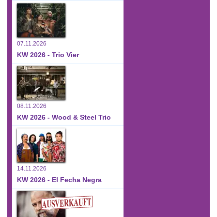
07.11.2026
KW 2026 - Trio Vier
08.11.2026
KW 2026 - Wood & Steel Trio
14.11.2026
KW 2026 - El Fecha Negra