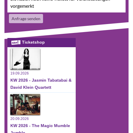
vorgemerkt
Anfrage senden
Ticketshop
19.09.2026
KW 2026 - Jasmin Tabatabai &
David Klein Quartett
20.09.2026
KW 2026 - The Magic Mumble
Jumble