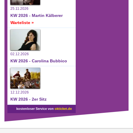
25.11.2026
KW 2026 - Martin Kälberer
Warteliste »
02.12.2026
KW 2026 - Carolina Bubbico
12.12.2026
KW 2026 - 2er Sitz
kostenloser Service von
okticket.de