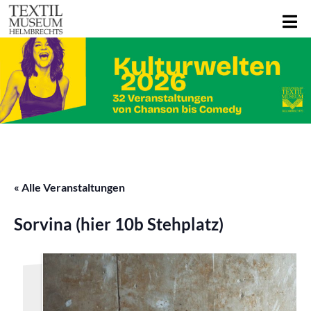
« Alle Veranstaltungen
Sorvina (hier 10b Stehplatz)