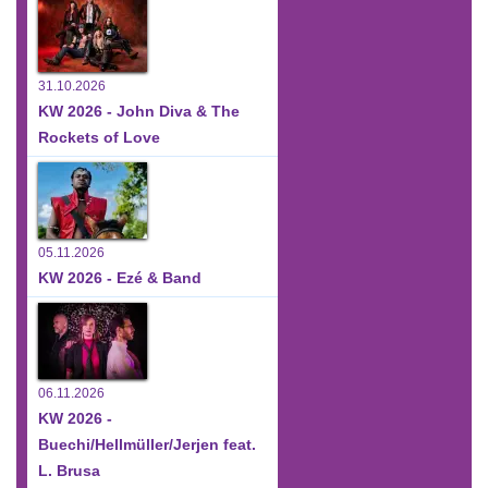
31.10.2026
KW 2026 - John Diva & The
Rockets of Love
05.11.2026
KW 2026 - Ezé & Band
06.11.2026
KW 2026 -
Buechi/Hellmüller/Jerjen feat.
L. Brusa