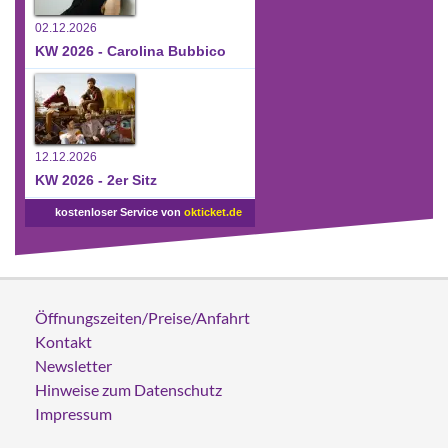
02.12.2026
KW 2026 - Carolina Bubbico
12.12.2026
KW 2026 - 2er Sitz
kostenloser Service von
okticket.de
Öffnungszeiten/Preise/Anfahrt
Kontakt
Newsletter
Hinweise zum Datenschutz
Impressum