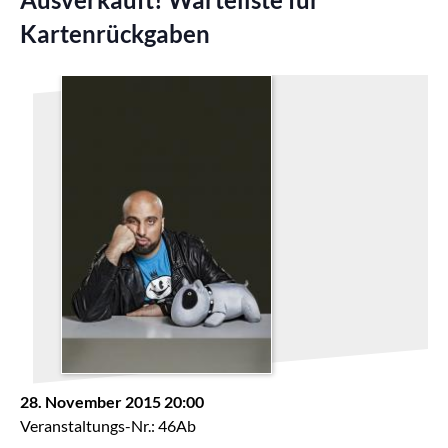
Kartenrückgaben
28. November 2015 20:00
Veranstaltungs-Nr.: 46Ab