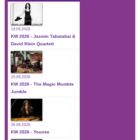
19.09.2026
KW 2026 - Jasmin Tabatabai &
David Klein Quartett
20.09.2026
KW 2026 - The Magic Mumble
Jumble
26.09.2026
KW 2026 - Younee