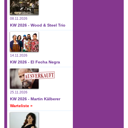
08.11.2026
KW 2026 - Wood & Steel Trio
14.11.2026
KW 2026 - El Fecha Negra
25.11.2026
KW 2026 - Martin Kälberer
Warteliste »