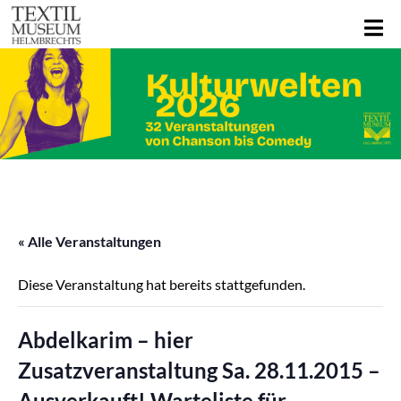
« Alle Veranstaltungen
Diese Veranstaltung hat bereits stattgefunden.
Abdelkarim – hier
Zusatzveranstaltung Sa. 28.11.2015 –
Ausverkauft! Warteliste für