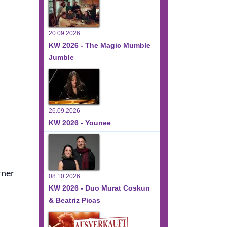
20.09.2026
KW 2026 - The Magic Mumble
Jumble
26.09.2026
KW 2026 - Younee
rner
08.10.2026
KW 2026 - Duo Murat Coskun
& Beatriz Picas