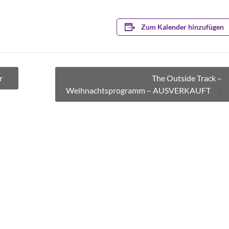
Zum Kalender hinzufügen
r
The Outside Track –
Weihnachtsprogramm – AUSVERKAUFT