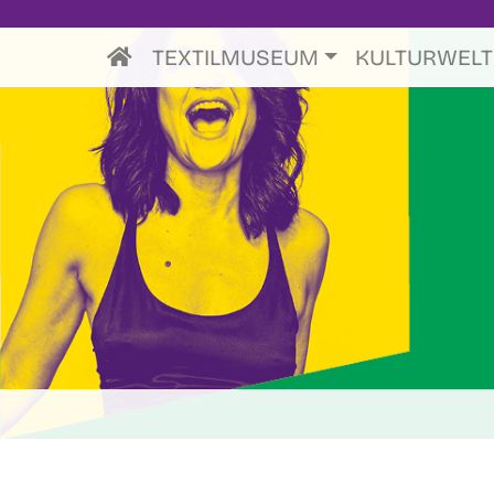
TEXTILMUSEUM
KULTURWEL