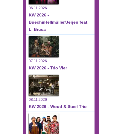
06.11.2026
KW 2026 -
Buechi/Hellmüller/Jerjen feat.
L. Brusa
07.11.2026
KW 2026 - Trio Vier
08.11.2026
KW 2026 - Wood & Steel Trio