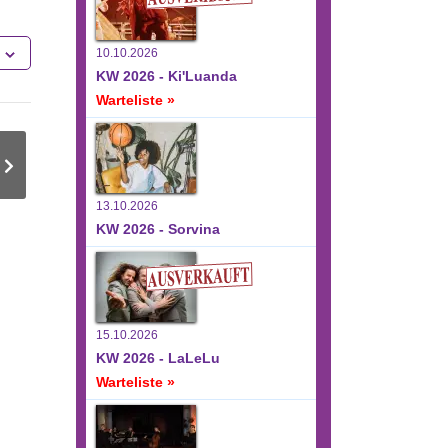
10.10.2026
KW 2026 - Ki'Luanda
Warteliste »
13.10.2026
KW 2026 - Sorvina
15.10.2026
KW 2026 - LaLeLu
Warteliste »