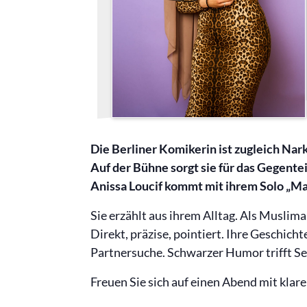
Die Berliner Komikerin ist zugleich Nar
Auf der Bühne sorgt sie für das Gegentei
Anissa Loucif kommt mit ihrem Solo „Ma
Sie erzählt aus ihrem Alltag. Als Muslima.
Direkt, präzise, pointiert. Ihre Geschic
Partnersuche. Schwarzer Humor trifft Se
Freuen Sie sich auf einen Abend mit klar