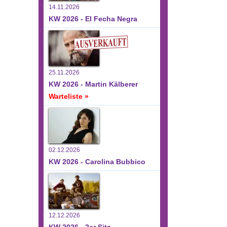
14.11.2026
KW 2026 - El Fecha Negra
25.11.2026
KW 2026 - Martin Kälberer
Warteliste »
02.12.2026
KW 2026 - Carolina Bubbico
12.12.2026