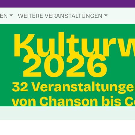
TEN
WEITERE VERANSTALTUNGEN