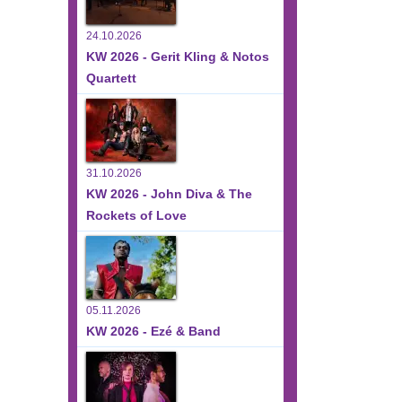
24.10.2026
KW 2026 - Gerit Kling & Notos
Quartett
31.10.2026
KW 2026 - John Diva & The
Rockets of Love
05.11.2026
KW 2026 - Ezé & Band