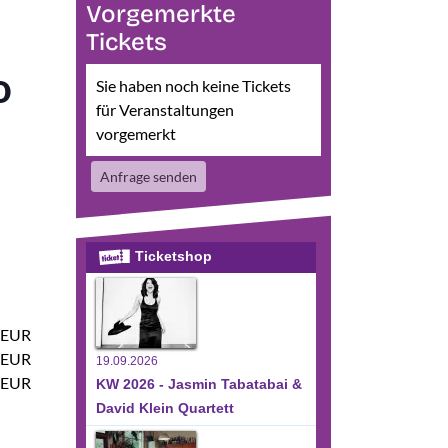
Vorgemerkte
Tickets
o
Sie haben noch keine Tickets
für Veranstaltungen
vorgemerkt
Anfrage senden
Ticketshop
 EUR
 EUR
19.09.2026
 EUR
KW 2026 - Jasmin Tabatabai &
David Klein Quartett