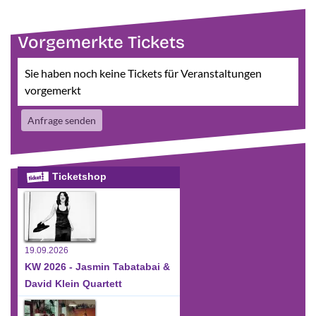
Vorgemerkte Tickets
Sie haben noch keine Tickets für Veranstaltungen
vorgemerkt
Anfrage senden
Ticketshop
19.09.2026
KW 2026 - Jasmin Tabatabai &
David Klein Quartett