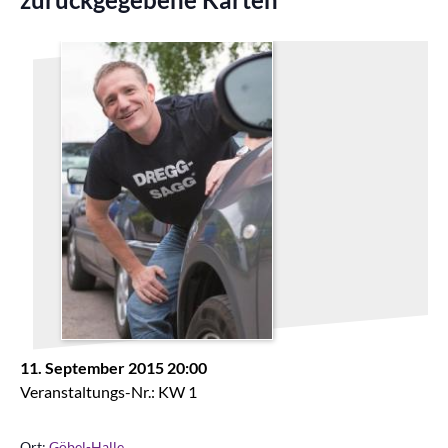
11. September 2015 20:00
Veranstaltungs-Nr.: KW 1
Ort:
Göbel-Halle