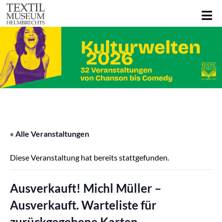
« Alle Veranstaltungen
Diese Veranstaltung hat bereits stattgefunden.
Ausverkauft! Michl Müller –
Ausverkauft. Warteliste für
zurückgegebene Karten