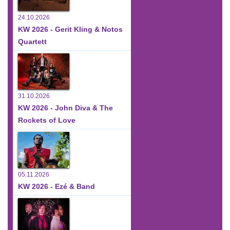
24.10.2026
KW 2026 - Gerit Kling & Notos
Quartett
31.10.2026
KW 2026 - John Diva & The
Rockets of Love
05.11.2026
KW 2026 - Ezé & Band