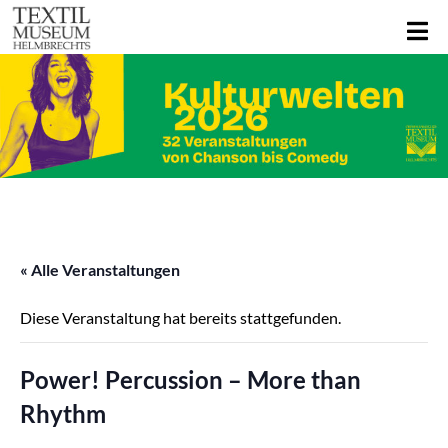
« Alle Veranstaltungen
Diese Veranstaltung hat bereits stattgefunden.
Power! Percussion – More than
Rhythm