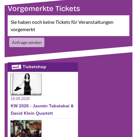
Vorgemerkte Tickets
Sie haben noch keine Tickets für Veranstaltungen
vorgemerkt
Anfrage senden
Ticketshop
19.09.2026
KW 2026 - Jasmin Tabatabai &
David Klein Quartett