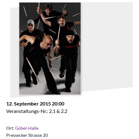
12. September 2015 20:00
Veranstaltungs-Nr.: 2.1 & 2.2
Ort:
Göbel-Halle
Pressecker Strasse 20