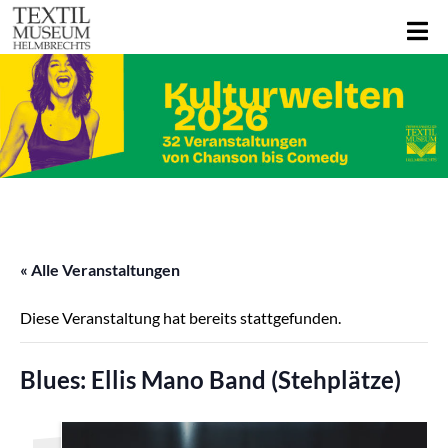
« Alle Veranstaltungen
Diese Veranstaltung hat bereits stattgefunden.
Blues: Ellis Mano Band (Stehplätze)