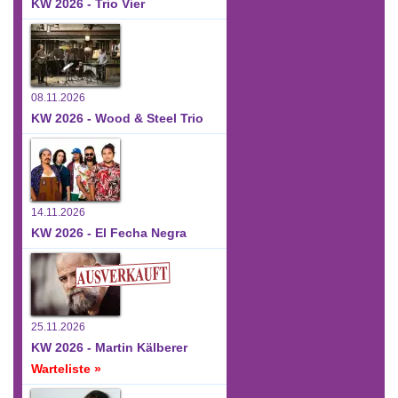
KW 2026 - Trio Vier
08.11.2026
KW 2026 - Wood & Steel Trio
14.11.2026
KW 2026 - El Fecha Negra
25.11.2026
KW 2026 - Martin Kälberer
Warteliste »