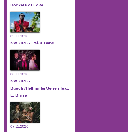
Rockets of Love
05.11.2026
KW 2026 - Ezé & Band
06.11.2026
KW 2026 -
Buechi/Hellmüller/Jerjen feat.
L. Brusa
07.11.2026