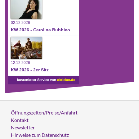
02.12.2026
KW 2026 - Carolina Bubbico
12.12.2026
KW 2026 - 2er Sitz
kostenloser Service von
okticket.de
Öffnungszeiten/Preise/Anfahrt
Kontakt
Newsletter
Hinweise zum Datenschutz