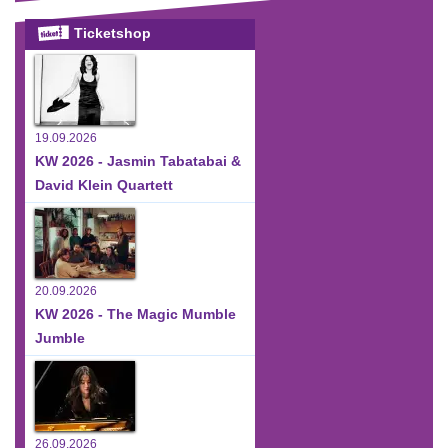
Ticketshop
19.09.2026
KW 2026 - Jasmin Tabatabai &
David Klein Quartett
20.09.2026
KW 2026 - The Magic Mumble
Jumble
26.09.2026