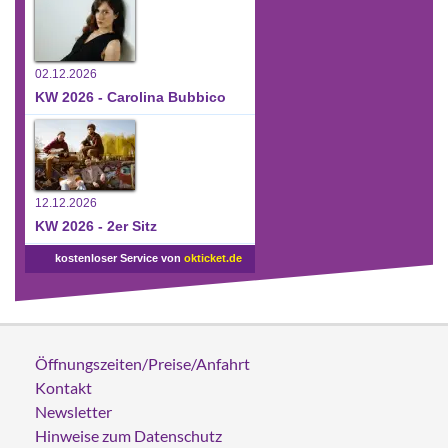
02.12.2026
KW 2026 - Carolina Bubbico
12.12.2026
KW 2026 - 2er Sitz
kostenloser Service von
okticket.de
Öffnungszeiten/Preise/Anfahrt
Kontakt
Newsletter
Hinweise zum Datenschutz