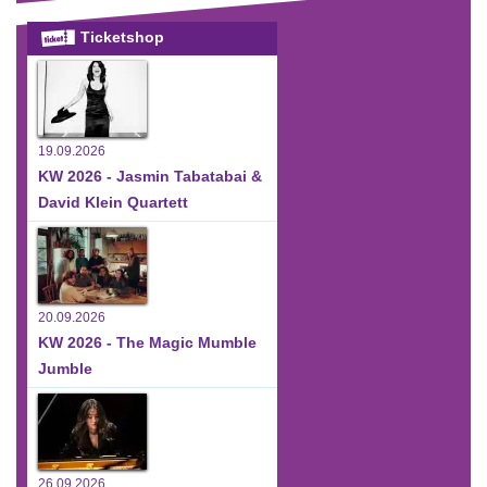
Ticketshop
19.09.2026
KW 2026 - Jasmin Tabatabai &
David Klein Quartett
20.09.2026
KW 2026 - The Magic Mumble
Jumble
26.09.2026