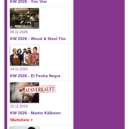
KW 2026 - Trio Vier
08.11.2026
KW 2026 - Wood & Steel Trio
14.11.2026
KW 2026 - El Fecha Negra
25.11.2026
KW 2026 - Martin Kälberer
Warteliste »