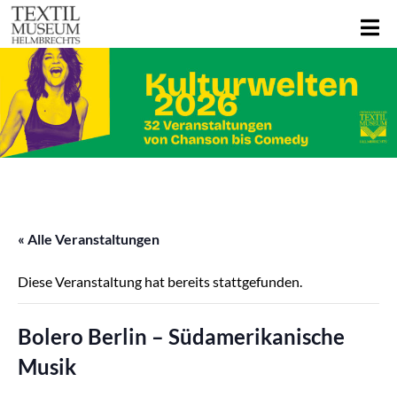
« Alle Veranstaltungen
Diese Veranstaltung hat bereits stattgefunden.
Bolero Berlin – Südamerikanische
Musik