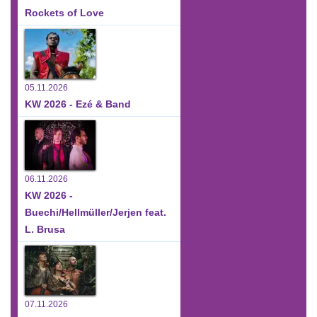
Rockets of Love
05.11.2026
KW 2026 - Ezé & Band
06.11.2026
KW 2026 -
Buechi/Hellmüller/Jerjen feat.
L. Brusa
07.11.2026