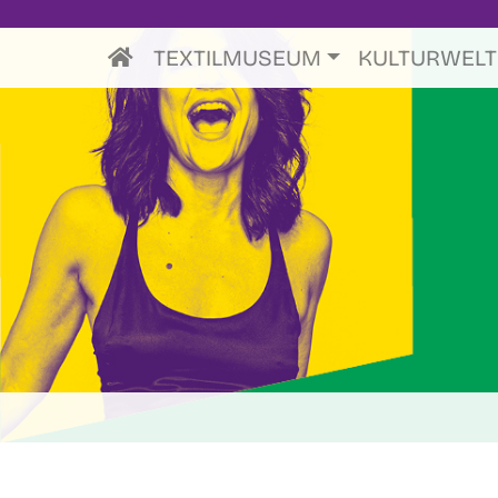
TEXTILMUSEUM
KULTURWEL