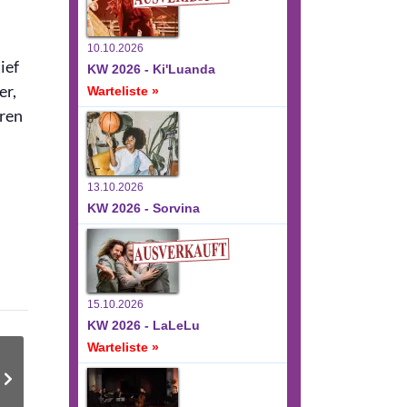
10.10.2026
ief
KW 2026 - Ki'Luanda
er,
Warteliste »
rren
13.10.2026
KW 2026 - Sorvina
15.10.2026
KW 2026 - LaLeLu
Warteliste »