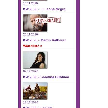
14.11.2026
KW 2026 - El Fecha Negra
25.11.2026
KW 2026 - Martin Kälberer
Warteliste »
02.12.2026
KW 2026 - Carolina Bubbico
12.12.2026