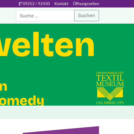
09252 / 92430
Kontakt
Öffnungszeiten
Suchen