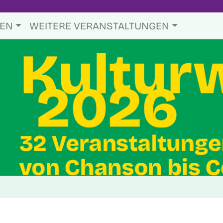
TEN
WEITERE VERANSTALTUNGEN