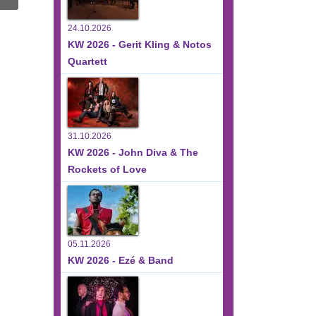
24.10.2026
KW 2026 - Gerit Kling & Notos
Quartett
31.10.2026
KW 2026 - John Diva & The
Rockets of Love
05.11.2026
KW 2026 - Ezé & Band