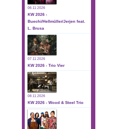
06.11.2026
KW 2026 -
Buechi/Hellmüller/Jerjen feat.
L. Brusa
07.11.2026
KW 2026 - Trio Vier
08.11.2026
KW 2026 - Wood & Steel Trio