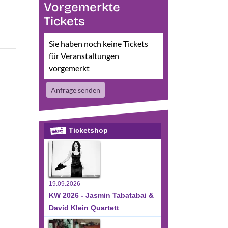
Vorgemerkte
Tickets
Sie haben noch keine Tickets
für Veranstaltungen
vorgemerkt
Anfrage senden
Ticketshop
19.09.2026
KW 2026 - Jasmin Tabatabai &
David Klein Quartett