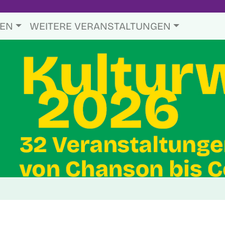
TEN
WEITERE VERANSTALTUNGEN