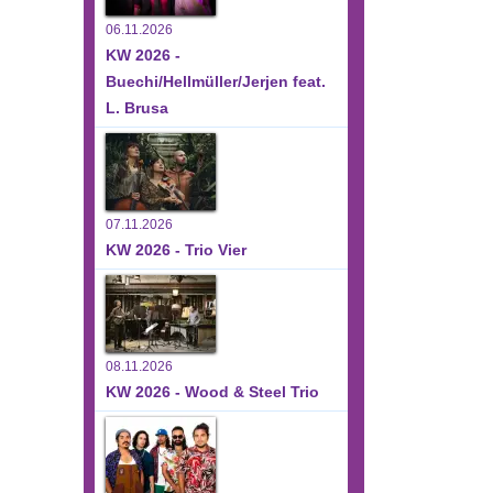
06.11.2026
KW 2026 -
Buechi/Hellmüller/Jerjen feat.
L. Brusa
07.11.2026
KW 2026 - Trio Vier
08.11.2026
KW 2026 - Wood & Steel Trio