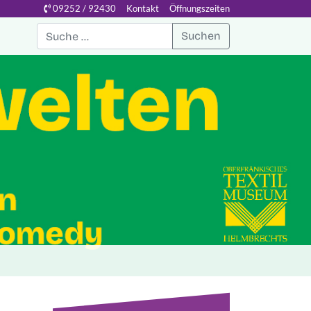
09252 / 92430
Kontakt
Öffnungszeiten
Suchen