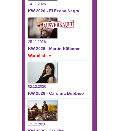
14.11.2026
KW 2026 - El Fecha Negra
25.11.2026
KW 2026 - Martin Kälberer
Warteliste »
02.12.2026
KW 2026 - Carolina Bubbico
12.12.2026