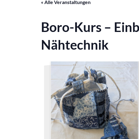
« Alle Veranstaltungen
Boro-Kurs – Einbl
Nähtechnik