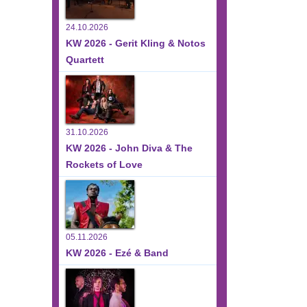
24.10.2026
KW 2026 - Gerit Kling & Notos
Quartett
31.10.2026
KW 2026 - John Diva & The
Rockets of Love
05.11.2026
KW 2026 - Ezé & Band