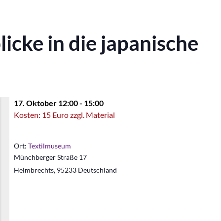
icke in die japanische
17. Oktober 12:00
-
15:00
Kosten: 15 Euro zzgl. Material
Ort:
Textilmuseum
Münchberger Straße 17
Helmbrechts
,
95233
Deutschland