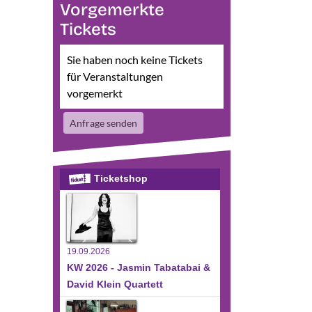
Vorgemerkte
Tickets
Sie haben noch keine Tickets
für Veranstaltungen
vorgemerkt
Anfrage senden
Ticketshop
19.09.2026
KW 2026 - Jasmin Tabatabai &
David Klein Quartett