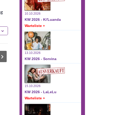
ug
10.10.2026
KW 2026 - Ki'Luanda
Warteliste »
13.10.2026
KW 2026 - Sorvina
15.10.2026
KW 2026 - LaLeLu
Warteliste »