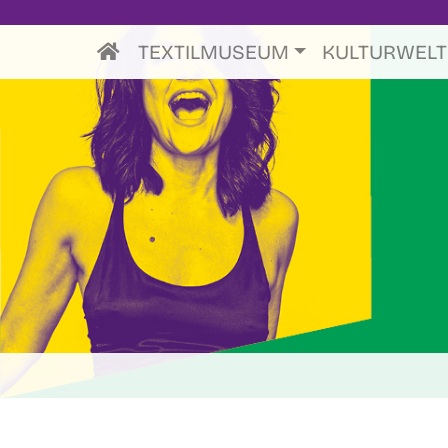
TEXTILMUSEUM
KULTURWEL