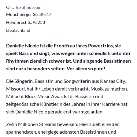
Ort:
Textilmuseum
Münchberger Straße 17
Helmbrechts
,
95233
Deutschland
Danielle Nicole ist die Frontfrau ihres Powertrios, sie
spielt Bass und singt, was wegen unterschiedlich betonter
Rhythmen ziemlich schwer ist. Und singende Bassistinnen
sind dazu besonders selten. Vor allem so gute!
Die Sängerin, Bassistin und Songwriterin aus Kansas City,
Missouri, hat ihr Leben damit verbracht, Musik zu machen.
Mit acht Blues Music Awards für Bassistin und
zeitgenössische Künstlerin des Jahres in ihrer Karriere hat
sich Danielle Nicole gerade erst warmgelaufen.
Zehn Millionen Streams beweisen: Hier spielt eine der
spannendsten, energiegeladensten Bassistinnen und