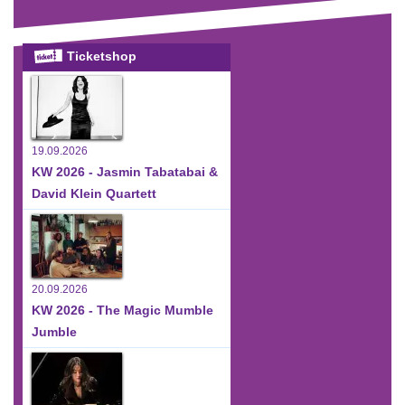
Ticketshop
19.09.2026
KW 2026 - Jasmin Tabatabai &
David Klein Quartett
20.09.2026
KW 2026 - The Magic Mumble
Jumble