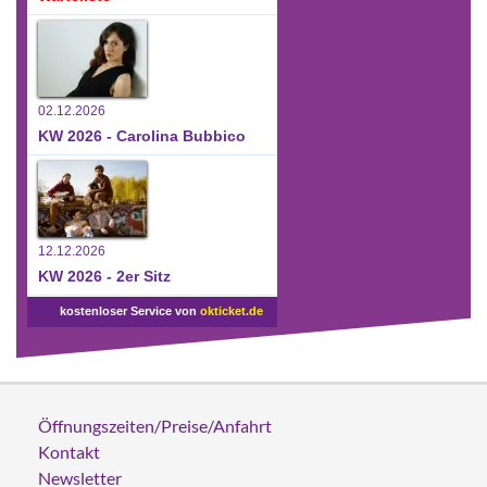
02.12.2026
KW 2026 - Carolina Bubbico
12.12.2026
KW 2026 - 2er Sitz
kostenloser Service von
okticket.de
Öffnungszeiten/Preise/Anfahrt
Kontakt
Newsletter