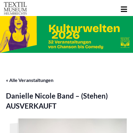
« Alle Veranstaltungen
Danielle Nicole Band – (Stehen)
AUSVERKAUFT