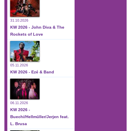
31.10.2026
KW 2026 - John Diva & The
Rockets of Love
05.11.2026
KW 2026 - Ezé & Band
06.11.2026
KW 2026 -
Buechi/Hellmüller/Jerjen feat.
L. Brusa