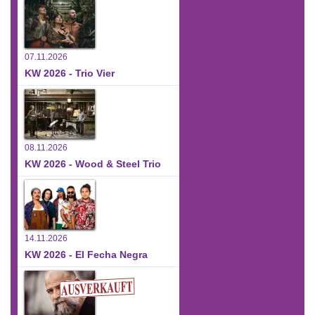
07.11.2026
KW 2026 - Trio Vier
08.11.2026
KW 2026 - Wood & Steel Trio
14.11.2026
KW 2026 - El Fecha Negra