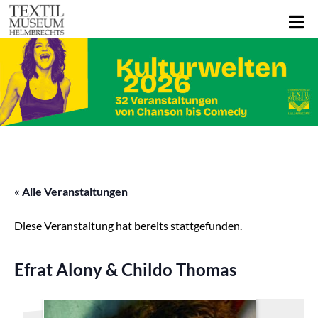
« Alle Veranstaltungen
Diese Veranstaltung hat bereits stattgefunden.
Efrat Alony & Childo Thomas