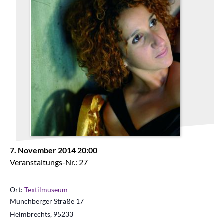
7. November 2014 20:00
Veranstaltungs-Nr.: 27
Ort:
Textilmuseum
Münchberger Straße 17
Helmbrechts
,
95233