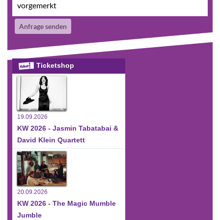
vorgemerkt
Anfrage senden
Ticketshop
19.09.2026
KW 2026 - Jasmin Tabatabai &
David Klein Quartett
20.09.2026
KW 2026 - The Magic Mumble
Jumble