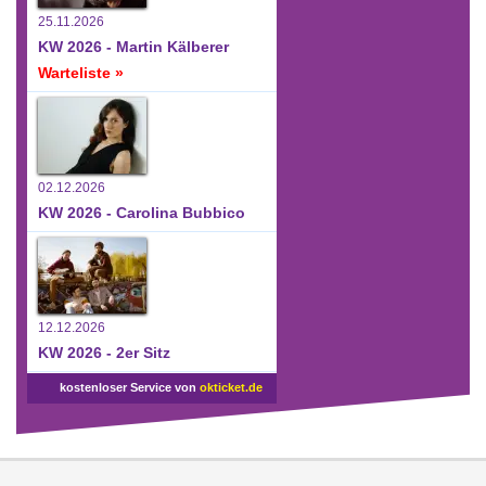
25.11.2026
KW 2026 - Martin Kälberer
Warteliste »
02.12.2026
KW 2026 - Carolina Bubbico
12.12.2026
KW 2026 - 2er Sitz
kostenloser Service von
okticket.de