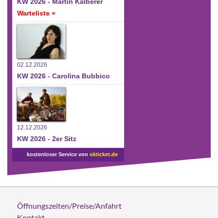
KW 2026 - Martin Kälberer
Warteliste »
02.12.2026
KW 2026 - Carolina Bubbico
12.12.2026
KW 2026 - 2er Sitz
kostenloser Service von
okticket.de
Öffnungszeiten/Preise/Anfahrt
Kontakt