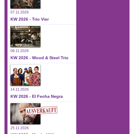
07.11.2026
KW 2026 - Trio Vier
08.11.2026
KW 2026 - Wood & Steel Trio
14.11.2026
KW 2026 - El Fecha Negra
25.11.2026