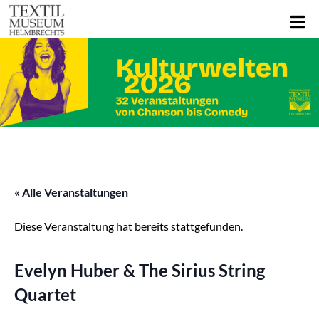
« Alle Veranstaltungen
Diese Veranstaltung hat bereits stattgefunden.
Evelyn Huber & The Sirius String
Quartet