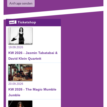
Anfrage senden
Ticketshop
19.09.2026
KW 2026 - Jasmin Tabatabai &
David Klein Quartett
20.09.2026
KW 2026 - The Magic Mumble
Jumble