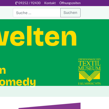
09252 / 92430
Kontakt
Öffnungszeiten
Suchen