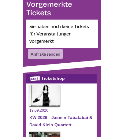
Vorgemerkte
Tickets
Sie haben noch keine Tickets
für Veranstaltungen
vorgemerkt
Anfrage senden
Ticketshop
19.09.2026
KW 2026 - Jasmin Tabatabai &
David Klein Quartett