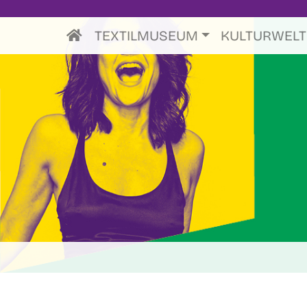
TEXTILMUSEUM
KULTURWEL