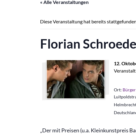
« Alle Veranstaltungen
Diese Veranstaltung hat bereits stattgefunden
Florian Schroede
12. Oktob
Veranstalt
Ort:
Bürger
Luitpoldstr
Helmbrech
Deutschlan
„Der mit Preisen (u.a. Kleinkunstpreis 