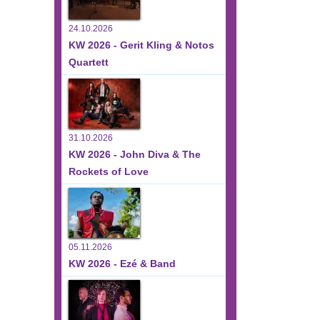
24.10.2026
KW 2026 - Gerit Kling & Notos
Quartett
31.10.2026
KW 2026 - John Diva & The
Rockets of Love
05.11.2026
KW 2026 - Ezé & Band