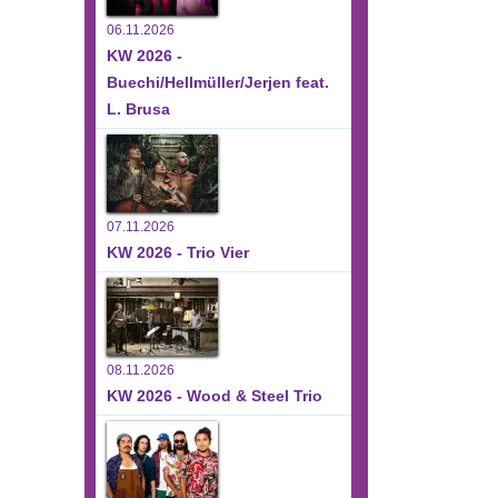
06.11.2026
KW 2026 -
Buechi/Hellmüller/Jerjen feat.
L. Brusa
07.11.2026
KW 2026 - Trio Vier
08.11.2026
KW 2026 - Wood & Steel Trio