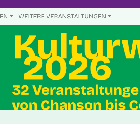
TEN
WEITERE VERANSTALTUNGEN