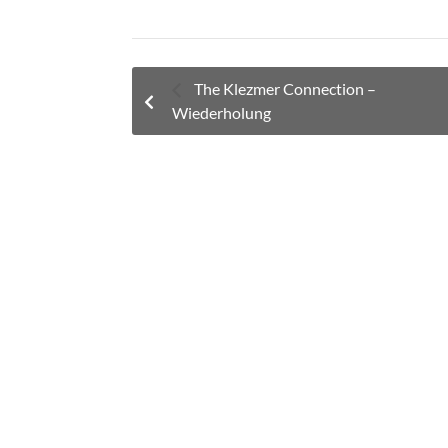
The Klezmer Connection –
Wiederholung