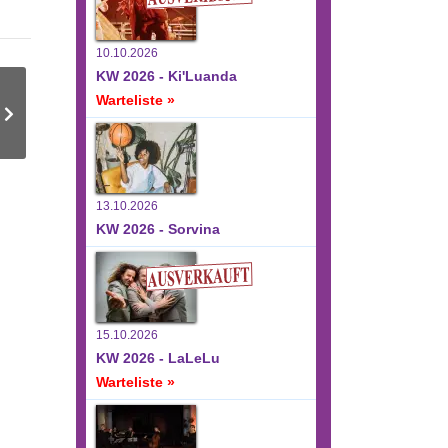
10.10.2026
KW 2026 - Ki'Luanda
Warteliste »
13.10.2026
KW 2026 - Sorvina
15.10.2026
KW 2026 - LaLeLu
Warteliste »