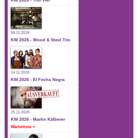
08.11.2026
KW 2026 - Wood & Steel Trio
14.11.2026
KW 2026 - El Fecha Negra
25.11.2026
KW 2026 - Martin Kälberer
Warteliste »