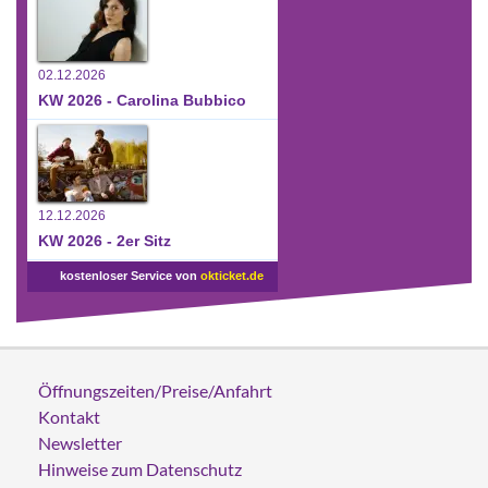
02.12.2026
KW 2026 - Carolina Bubbico
12.12.2026
KW 2026 - 2er Sitz
kostenloser Service von
okticket.de
Öffnungszeiten/Preise/Anfahrt
Kontakt
Newsletter
Hinweise zum Datenschutz