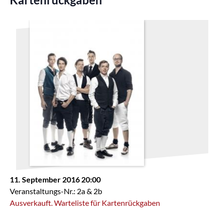
11. September 2016 20:00
Veranstaltungs-Nr.: 2a & 2b
Ausverkauft. Warteliste für Kartenrückgaben