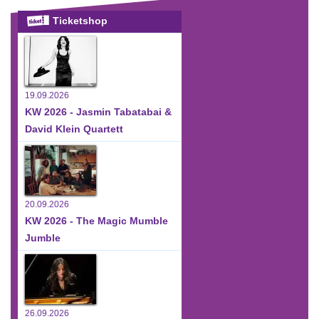
Ticketshop
19.09.2026
KW 2026 - Jasmin Tabatabai &
David Klein Quartett
20.09.2026
KW 2026 - The Magic Mumble
Jumble
26.09.2026