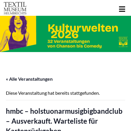
« Alle Veranstaltungen
Diese Veranstaltung hat bereits stattgefunden.
hmbc – holstuonarmusigbigbandclub
– Ausverkauft. Warteliste für
Kartenrückgaben