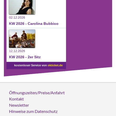
02.12.2026
KW 2026 - Carolina Bubbico
12.12.2026
KW 2026 - 2er Sitz
kostenloser Service von
okticket.de
Öffnungszeiten/Preise/Anfahrt
Kontakt
Newsletter
Hinweise zum Datenschutz