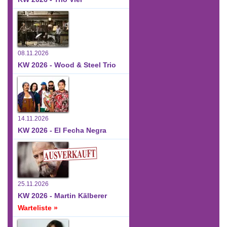
08.11.2026
KW 2026 - Wood & Steel Trio
14.11.2026
KW 2026 - El Fecha Negra
25.11.2026
KW 2026 - Martin Kälberer
Warteliste »