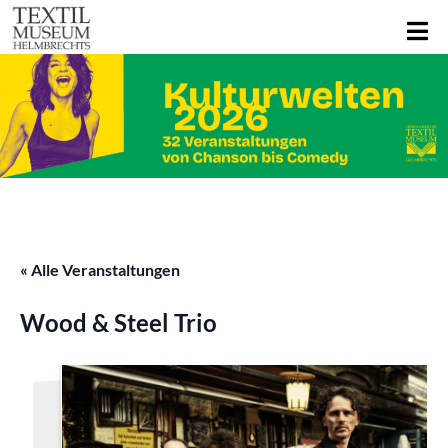
« Alle Veranstaltungen
Wood & Steel Trio