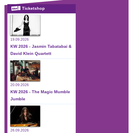
Ticketshop
19.09.2026
KW 2026 - Jasmin Tabatabai &
David Klein Quartett
20.09.2026
KW 2026 - The Magic Mumble
Jumble
26.09.2026