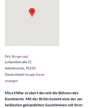
Ort:
Bürgersaal
Luitpoldstraße 21
Helmbrechts
,
95233
Deutschland
Google Karte
anzeigen
Mica Millar erobert derzeit die Bühnen des
Kontinents. Mit der Britin kommt eine der am
heißesten gehandelten Soulstimmen mit ihrer