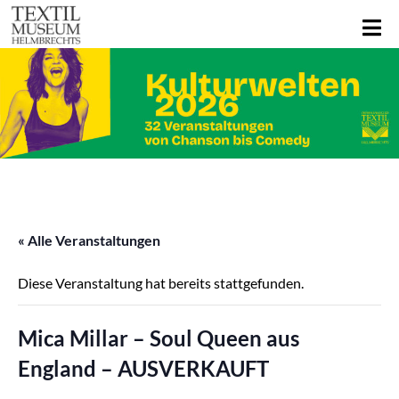
« Alle Veranstaltungen
Diese Veranstaltung hat bereits stattgefunden.
Mica Millar – Soul Queen aus
England – AUSVERKAUFT