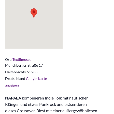
Ort:
Textilmuseum
Münchberger Straße 17
Helmbrechts
,
95233
Deutschland
Google Karte
anzeigen
NAPAEA
kombinieren Indie Folk mit nautischen
Klängen und etwas Punkrock und präsentieren
dieses Crossover-Biest mit einer außergewöhnlichen