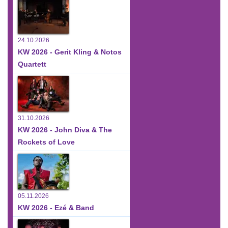
24.10.2026
KW 2026 - Gerit Kling & Notos
Quartett
31.10.2026
KW 2026 - John Diva & The
Rockets of Love
05.11.2026
KW 2026 - Ezé & Band