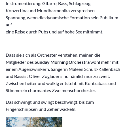
Instrumentierung: Gitarre, Bass, Schlagzeug,
Konzertina und Mundharmonika versprechen
Spannung, wenn die dynamische Formation sein Publikum
auf
eine Reise durch Pubs und auf hohe See mitnimmt.
Dass sie sich als Orchester verstehen, meinen die
Mitglieder des
Sunday Morning Orchestra
wohl mehr mit
einem Augenzwinkern. Sängerin Maleen Schulz-Kallenbach
und Bassist Oliver Zoglauer sind nämlich nur zu zweit.
Zwischen heiter und wolkig entsteht mit Kontrabass und
Stimme ein charmantes Zweimenschorchester.
Das schwingt und swingt beschwingt, bis zum
Fingerschnipsen und Zehenwackeln.