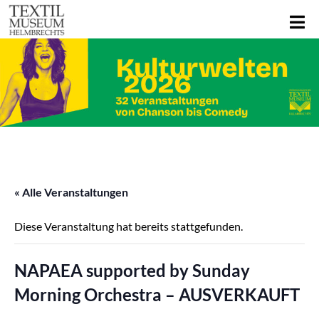
« Alle Veranstaltungen
Diese Veranstaltung hat bereits stattgefunden.
NAPAEA supported by Sunday
Morning Orchestra – AUSVERKAUFT