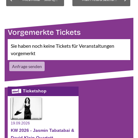
Vorgemerkte Tickets
Sie haben noch keine Tickets für Veranstaltungen
vorgemerkt
Anfrage senden
Ticketshop
19.09.2026
KW 2026 - Jasmin Tabatabai &
David Klein Quartett