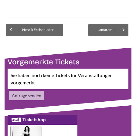
Henrik Freischlader Band (Quintett)
Jamaram
Vorgemerkte Tickets
Sie haben noch keine Tickets für Veranstaltungen
vorgemerkt
Anfrage senden
Ticketshop