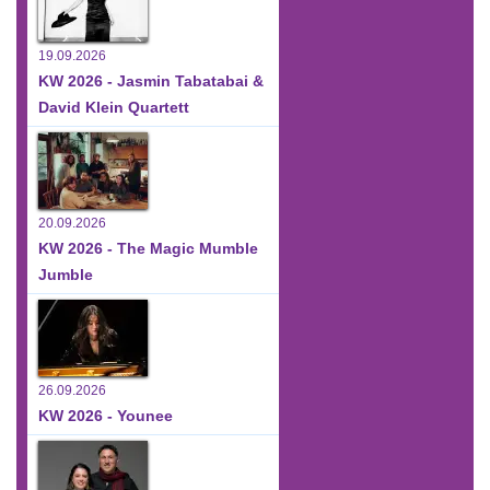
19.09.2026
KW 2026 - Jasmin Tabatabai &
David Klein Quartett
20.09.2026
KW 2026 - The Magic Mumble
Jumble
26.09.2026
KW 2026 - Younee