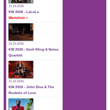
15.10.2026
KW 2026 - LaLeLu
Warteliste »
24.10.2026
KW 2026 - Gerit Kling & Notos
Quartett
31.10.2026
KW 2026 - John Diva & The
Rockets of Love