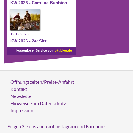
KW 2026 - Carolina Bubbico
12.12.2026
KW 2026 - 2er Sitz
kostenloser Service von
okticket.de
Öffnungszeiten/Preise/Anfahrt
Kontakt
Newsletter
Hinweise zum Datenschutz
Impressum
Folgen Sie uns auch auf Instagram und Facebook