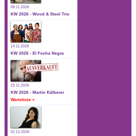
08.11.2026
KW 2026 - Wood & Steel Trio
14.11.2026
KW 2026 - El Fecha Negra
25.11.2026
KW 2026 - Martin Kälberer
Warteliste »
02.12.2026