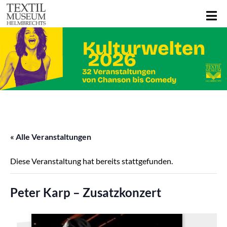
« Alle Veranstaltungen
Diese Veranstaltung hat bereits stattgefunden.
Peter Karp – Zusatzkonzert