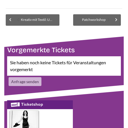
Kreativ mit Textil: Umgarnte Weihnachtsbäumchen
Patchworkshop
Vorgemerkte Tickets
Sie haben noch keine Tickets für Veranstaltungen
vorgemerkt
Anfrage senden
Ticketshop