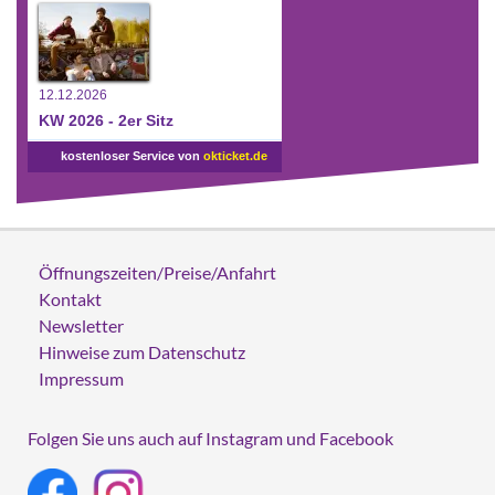
12.12.2026
KW 2026 - 2er Sitz
kostenloser Service von
okticket.de
Öffnungszeiten/Preise/Anfahrt
Kontakt
Newsletter
Hinweise zum Datenschutz
Impressum
Folgen Sie uns auch auf Instagram und Facebook