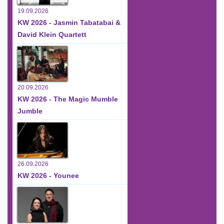
19.09.2026
KW 2026 - Jasmin Tabatabai &
David Klein Quartett
20.09.2026
KW 2026 - The Magic Mumble
Jumble
26.09.2026
KW 2026 - Younee