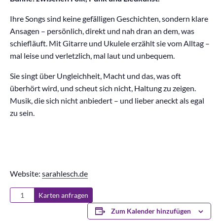
Ihre Songs sind keine gefälligen Geschichten, sondern klare
Ansagen – persönlich, direkt und nah dran an dem, was
schiefläuft. Mit Gitarre und Ukulele erzählt sie vom Alltag –
mal leise und verletzlich, mal laut und unbequem.
Sie singt über Ungleichheit, Macht und das, was oft
überhört wird, und scheut sich nicht, Haltung zu zeigen.
Musik, die sich nicht anbiedert – und lieber aneckt als egal
zu sein.
Website:
sarahlesch.de
Karten anfragen
Zum Kalender hinzufügen