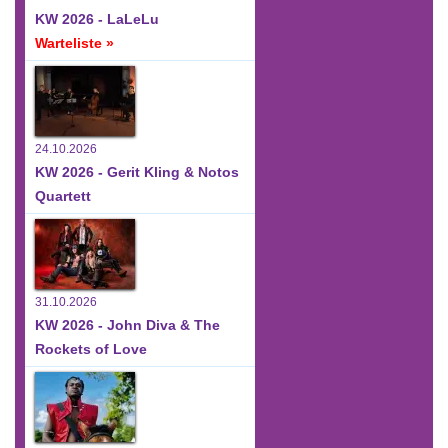
KW 2026 - LaLeLu
Warteliste »
24.10.2026
KW 2026 - Gerit Kling & Notos
Quartett
31.10.2026
KW 2026 - John Diva & The
Rockets of Love