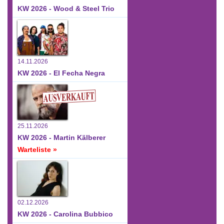
KW 2026 - Wood & Steel Trio
14.11.2026
KW 2026 - El Fecha Negra
25.11.2026
KW 2026 - Martin Kälberer
Warteliste »
02.12.2026
KW 2026 - Carolina Bubbico