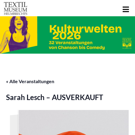
« Alle Veranstaltungen
Sarah Lesch – AUSVERKAUFT