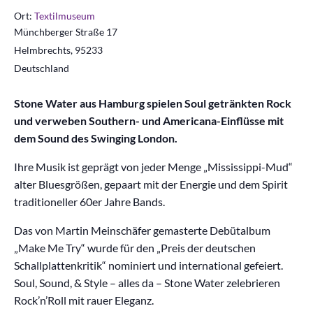
Ort:
Textilmuseum
Münchberger Straße 17
Helmbrechts
,
95233
Deutschland
Stone Water aus Hamburg spielen Soul getränkten Rock
und verweben Southern- und Americana-Einflüsse mit
dem Sound des Swinging London.
Ihre Musik ist geprägt von jeder Menge „Mississippi-Mud“
alter Bluesgrößen, gepaart mit der Energie und dem Spirit
traditioneller 60er Jahre Bands.
Das von Martin Meinschäfer gemasterte Debütalbum
„Make Me Try“ wurde für den „Preis der deutschen
Schallplattenkritik“ nominiert und international gefeiert.
Soul, Sound, & Style – alles da – Stone Water zelebrieren
Rock’n’Roll mit rauer Eleganz.