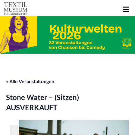
« Alle Veranstaltungen
Stone Water – (Sitzen)
AUSVERKAUFT