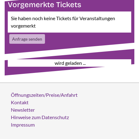
Vorgemerkte Tickets
Sie haben noch keine Tickets für Veranstaltungen
vorgemerkt
Anfrage senden
wird geladen ...
Öffnungszeiten/Preise/Anfahrt
Kontakt
Newsletter
Hinweise zum Datenschutz
Impressum