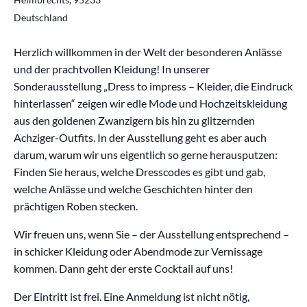
Deutschland
Herzlich willkommen in der Welt der besonderen Anlässe
und der prachtvollen Kleidung! In unserer
Sonderausstellung „Dress to impress – Kleider, die Eindruck
hinterlassen“ zeigen wir edle Mode und Hochzeitskleidung
aus den goldenen Zwanzigern bis hin zu glitzernden
Achziger-Outfits. In der Ausstellung geht es aber auch
darum, warum wir uns eigentlich so gerne herausputzen:
Finden Sie heraus, welche Dresscodes es gibt und gab,
welche Anlässe und welche Geschichten hinter den
prächtigen Roben stecken.
Wir freuen uns, wenn Sie – der Ausstellung entsprechend –
in schicker Kleidung oder Abendmode zur Vernissage
kommen. Dann geht der erste Cocktail auf uns!
Der Eintritt ist frei. Eine Anmeldung ist nicht nötig,