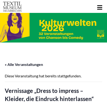
« Alle Veranstaltungen
Diese Veranstaltung hat bereits stattgefunden.
Vernissage „Dress to impress –
Kleider, die Eindruck hinterlassen“