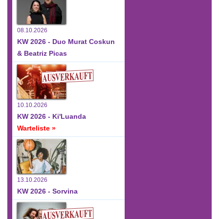
08.10.2026
KW 2026 - Duo Murat Coskun
& Beatriz Picas
10.10.2026
KW 2026 - Ki'Luanda
Warteliste »
13.10.2026
KW 2026 - Sorvina