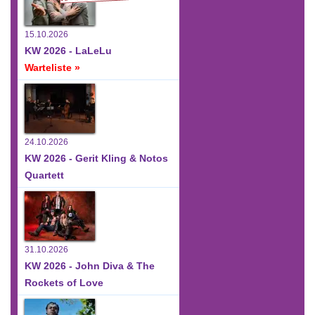
15.10.2026
KW 2026 - LaLeLu
Warteliste »
24.10.2026
KW 2026 - Gerit Kling & Notos
Quartett
31.10.2026
KW 2026 - John Diva & The
Rockets of Love