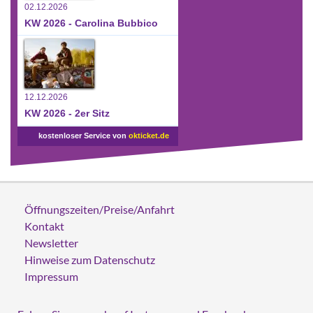
02.12.2026
KW 2026 - Carolina Bubbico
12.12.2026
KW 2026 - 2er Sitz
kostenloser Service von
okticket.de
Öffnungszeiten/Preise/Anfahrt
Kontakt
Newsletter
Hinweise zum Datenschutz
Impressum