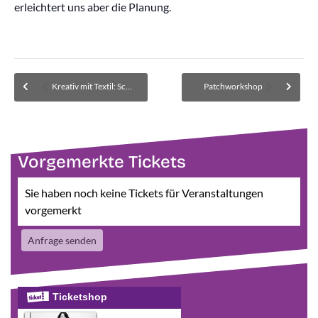
erleichtert uns aber die Planung.
Kreativ mit Textil: Schlangen nähen
Patchworkshop
Vorgemerkte Tickets
Sie haben noch keine Tickets für Veranstaltungen
vorgemerkt
Anfrage senden
Ticketshop