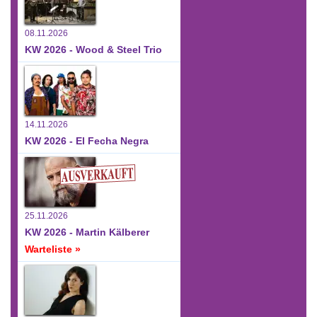
08.11.2026
KW 2026 - Wood & Steel Trio
14.11.2026
KW 2026 - El Fecha Negra
25.11.2026
KW 2026 - Martin Kälberer
Warteliste »