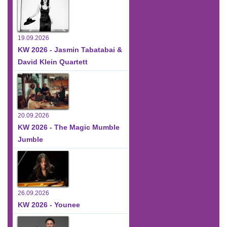
19.09.2026
KW 2026 - Jasmin Tabatabai &
David Klein Quartett
20.09.2026
KW 2026 - The Magic Mumble
Jumble
26.09.2026
KW 2026 - Younee