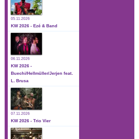
05.11.2026
KW 2026 - Ezé & Band
06.11.2026
KW 2026 -
Buechi/Hellmüller/Jerjen feat.
L. Brusa
07.11.2026
KW 2026 - Trio Vier