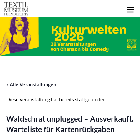
« Alle Veranstaltungen
Diese Veranstaltung hat bereits stattgefunden.
Waldschrat unplugged – Ausverkauft.
Warteliste für Kartenrückgaben