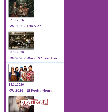
07.11.2026
KW 2026 - Trio Vier
08.11.2026
KW 2026 - Wood & Steel Trio
14.11.2026
KW 2026 - El Fecha Negra