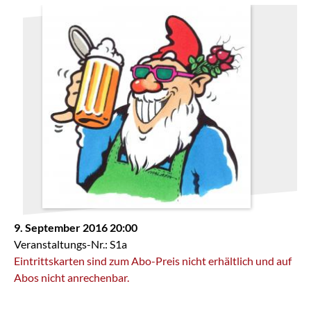
9. September 2016 20:00
Veranstaltungs-Nr.: S1a
Eintrittskarten sind zum Abo-Preis nicht erhältlich und auf
Abos nicht anrechenbar.