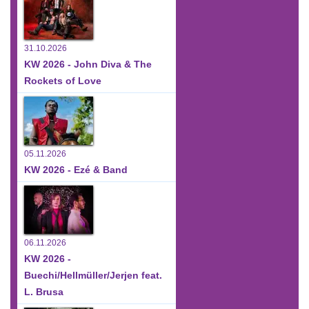
31.10.2026
KW 2026 - John Diva & The
Rockets of Love
05.11.2026
KW 2026 - Ezé & Band
06.11.2026
KW 2026 -
Buechi/Hellmüller/Jerjen feat.
L. Brusa