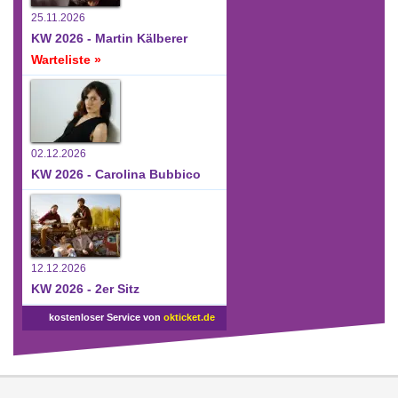
25.11.2026
KW 2026 - Martin Kälberer
Warteliste »
02.12.2026
KW 2026 - Carolina Bubbico
12.12.2026
KW 2026 - 2er Sitz
kostenloser Service von
okticket.de