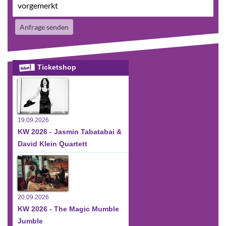
vorgemerkt
Anfrage senden
Ticketshop
19.09.2026
KW 2026 - Jasmin Tabatabai &
David Klein Quartett
20.09.2026
KW 2026 - The Magic Mumble
Jumble