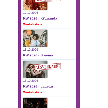
10.10.2026
KW 2026 - Ki'Luanda
Warteliste »
13.10.2026
KW 2026 - Sorvina
15.10.2026
KW 2026 - LaLeLu
Warteliste »