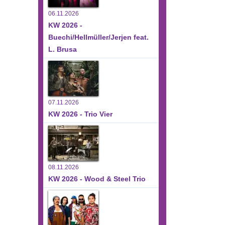
06.11.2026
KW 2026 -
Buechi/Hellmüller/Jerjen feat.
L. Brusa
07.11.2026
KW 2026 - Trio Vier
08.11.2026
KW 2026 - Wood & Steel Trio