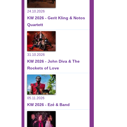
24.10.2026
KW 2026 - Gerit Kling & Notos
Quartett
31.10.2026
KW 2026 - John Diva & The
Rockets of Love
05.11.2026
KW 2026 - Ezé & Band