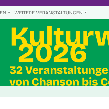
TEN
WEITERE VERANSTALTUNGEN