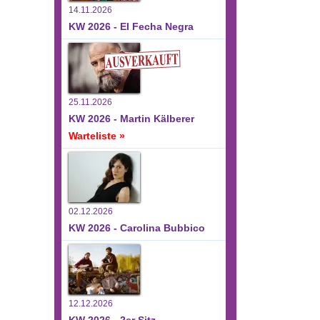
14.11.2026
KW 2026 - El Fecha Negra
25.11.2026
KW 2026 - Martin Kälberer
Warteliste »
02.12.2026
KW 2026 - Carolina Bubbico
12.12.2026