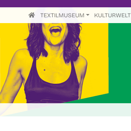
TEXTILMUSEUM
KULTURWEL