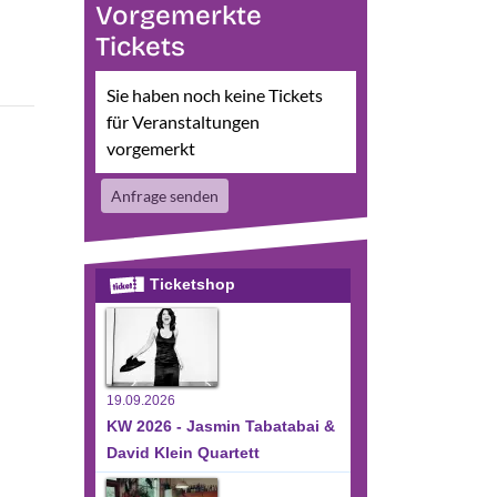
Vorgemerkte
Tickets
Sie haben noch keine Tickets
für Veranstaltungen
vorgemerkt
Anfrage senden
Ticketshop
19.09.2026
KW 2026 - Jasmin Tabatabai &
David Klein Quartett