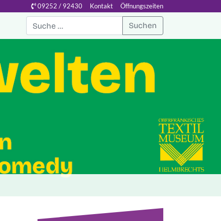
09252 / 92430
Kontakt
Öffnungszeiten
Suchen