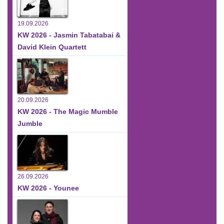
19.09.2026
KW 2026 - Jasmin Tabatabai &
David Klein Quartett
20.09.2026
KW 2026 - The Magic Mumble
Jumble
26.09.2026
KW 2026 - Younee