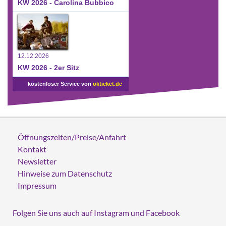
KW 2026 - Carolina Bubbico
12.12.2026
KW 2026 - 2er Sitz
kostenloser Service von
okticket.de
Öffnungszeiten/Preise/Anfahrt
Kontakt
Newsletter
Hinweise zum Datenschutz
Impressum
Folgen Sie uns auch auf Instagram und Facebook