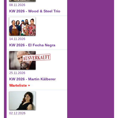
08.11.2026
KW 2026 - Wood & Steel Trio
14.11.2026
KW 2026 - El Fecha Negra
25.11.2026
KW 2026 - Martin Kälberer
Warteliste »
02.12.2026