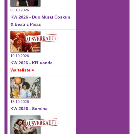
08.10.2026
KW 2026 - Duo Murat Coskun
& Beatriz Picas
10.10.2026
KW 2026 - Ki'Luanda
Warteliste »
13.10.2026
KW 2026 - Sorvina