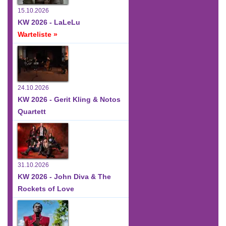
15.10.2026
KW 2026 - LaLeLu
Warteliste »
24.10.2026
KW 2026 - Gerit Kling & Notos
Quartett
31.10.2026
KW 2026 - John Diva & The
Rockets of Love