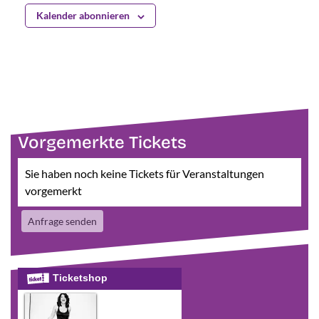
Kalender abonnieren
Vorgemerkte Tickets
Sie haben noch keine Tickets für Veranstaltungen
vorgemerkt
Anfrage senden
Ticketshop