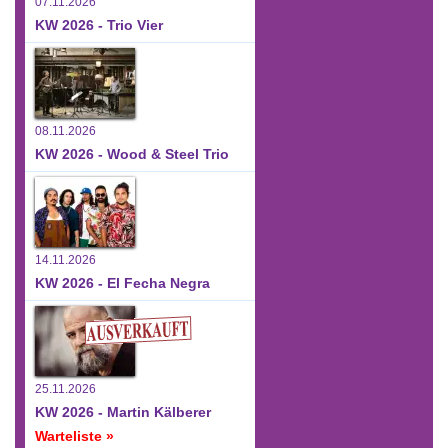
07.11.2026
KW 2026 - Trio Vier
08.11.2026
KW 2026 - Wood & Steel Trio
14.11.2026
KW 2026 - El Fecha Negra
25.11.2026
KW 2026 - Martin Kälberer
Warteliste »