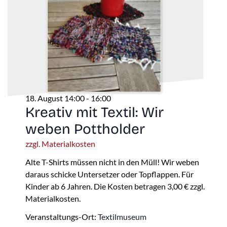
18. August 14:00
-
16:00
Kreativ mit Textil: Wir
weben Pottholder
zzgl. Materialkosten
Alte T-Shirts müssen nicht in den Müll! Wir weben
daraus schicke Untersetzer oder Topflappen. Für
Kinder ab 6 Jahren. Die Kosten betragen 3,00 € zzgl.
Materialkosten.
Veranstaltungs-Ort:
Textilmuseum