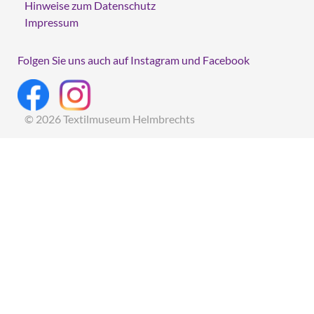
Hinweise zum Datenschutz
Impressum
Folgen Sie uns auch auf Instagram und Facebook
© 2026 Textilmuseum Helmbrechts