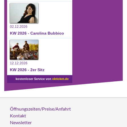
02.12.2026
KW 2026 - Carolina Bubbico
12.12.2026
KW 2026 - 2er Sitz
kostenloser Service von
okticket.de
Öffnungszeiten/Preise/Anfahrt
Kontakt
Newsletter