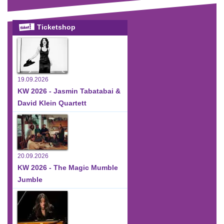
Ticketshop
19.09.2026
KW 2026 - Jasmin Tabatabai &
David Klein Quartett
20.09.2026
KW 2026 - The Magic Mumble
Jumble