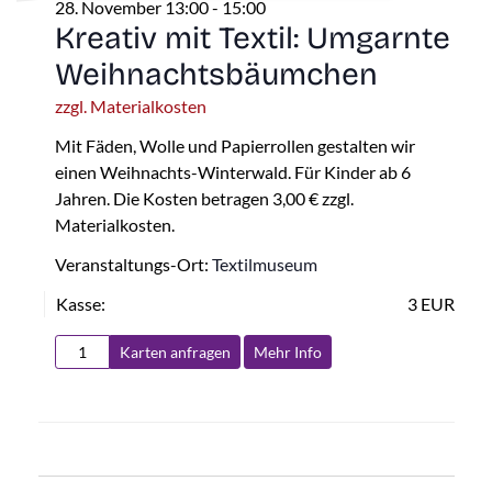
28. November 13:00
-
15:00
Kreativ mit Textil: Umgarnte
Weihnachtsbäumchen
zzgl. Materialkosten
Mit Fäden, Wolle und Papierrollen gestalten wir
einen Weihnachts-Winterwald. Für Kinder ab 6
Jahren. Die Kosten betragen 3,00 € zzgl.
Materialkosten.
Veranstaltungs-Ort:
Textilmuseum
Kasse:
3 EUR
Karten anfragen
Mehr Info