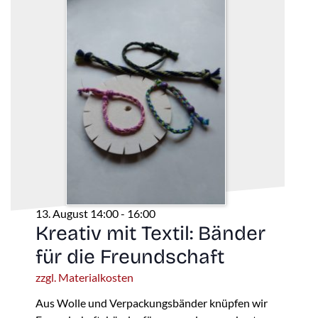
13. August 14:00
-
16:00
Kreativ mit Textil: Bänder
für die Freundschaft
zzgl. Materialkosten
Aus Wolle und Verpackungsbänder knüpfen wir