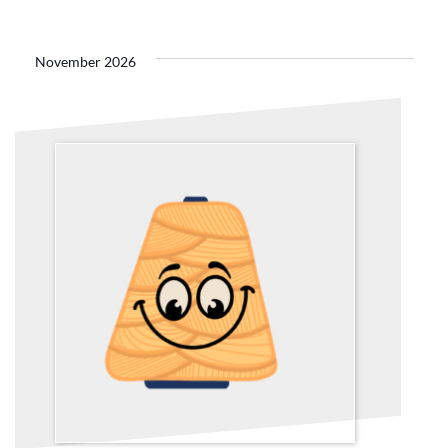
November 2026