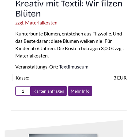
Kreativ mit Textil: Wir filzen
Blüten
zzgl. Materialkosten
Kunterbunte Blumen, entstehen aus Filzwolle. Und
das Beste daran: diese Blumen welken nie! Für
Kinder ab 6 Jahren. Die Kosten betragen 3,00 € zzgl.
Materialkosten.
Veranstaltungs-Ort:
Textilmuseum
Kasse:
3 EUR
Karten anfragen
Mehr Info