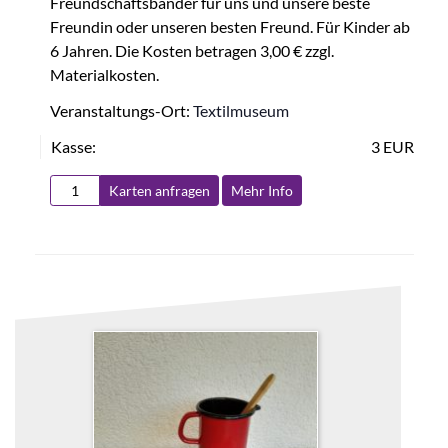
Freundschaftsbänder für uns und unsere beste
Freundin oder unseren besten Freund. Für Kinder ab
6 Jahren. Die Kosten betragen 3,00 € zzgl.
Materialkosten.
Veranstaltungs-Ort:
Textilmuseum
Kasse:
3 EUR
Karten anfragen
Mehr Info