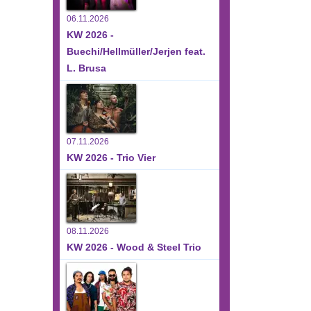
06.11.2026
KW 2026 -
Buechi/Hellmüller/Jerjen feat.
L. Brusa
07.11.2026
KW 2026 - Trio Vier
08.11.2026
KW 2026 - Wood & Steel Trio