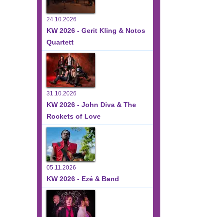
24.10.2026
KW 2026 - Gerit Kling & Notos
Quartett
31.10.2026
KW 2026 - John Diva & The
Rockets of Love
05.11.2026
KW 2026 - Ezé & Band