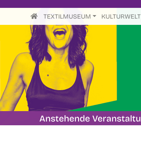
TEXTILMUSEUM
KULTURWEL
Anstehende Veranstalt