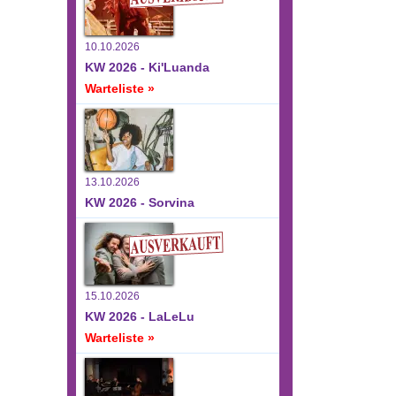
10.10.2026
KW 2026 - Ki'Luanda
Warteliste »
13.10.2026
KW 2026 - Sorvina
15.10.2026
KW 2026 - LaLeLu
Warteliste »