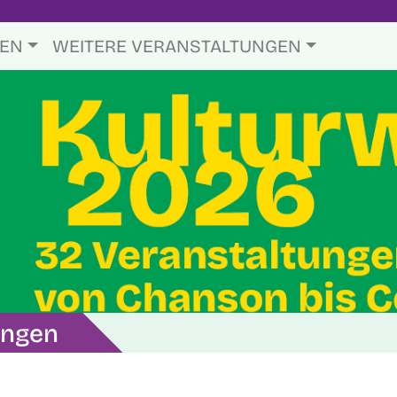
TEN
WEITERE VERANSTALTUNGEN
ungen