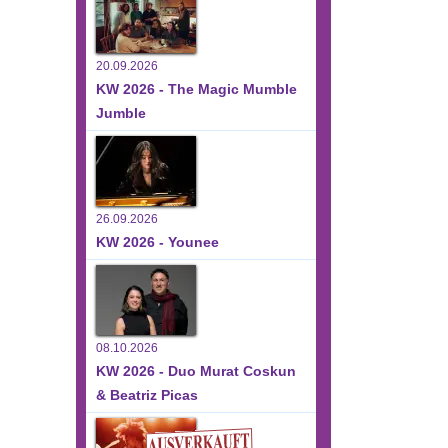
20.09.2026
KW 2026 - The Magic Mumble
Jumble
26.09.2026
KW 2026 - Younee
08.10.2026
KW 2026 - Duo Murat Coskun
& Beatriz Picas