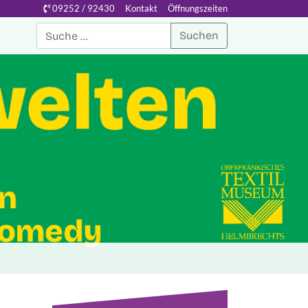
09252 / 92430
Kontakt
Öffnungszeiten
Suchen