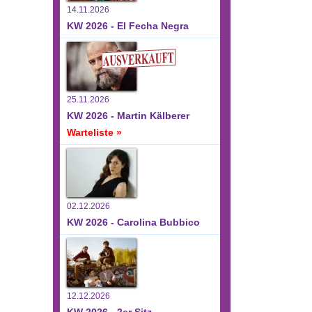
14.11.2026
KW 2026 - El Fecha Negra
25.11.2026
KW 2026 - Martin Kälberer
Warteliste »
02.12.2026
KW 2026 - Carolina Bubbico
12.12.2026