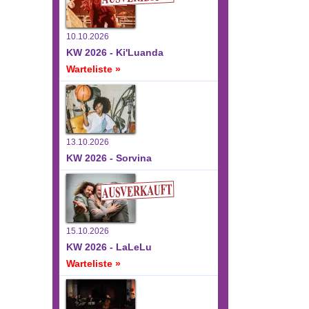
ltungen,
10.10.2026
KW 2026 - Ki'Luanda
Warteliste »
13.10.2026
KW 2026 - Sorvina
15.10.2026
KW 2026 - LaLeLu
Warteliste »