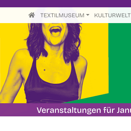
TEXTILMUSEUM
KULTURWEL
Veranstaltungen für Ja