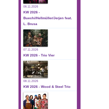
06.11.2026
KW 2026 -
Buechi/Hellmüller/Jerjen feat.
L. Brusa
07.11.2026
KW 2026 - Trio Vier
08.11.2026
KW 2026 - Wood & Steel Trio