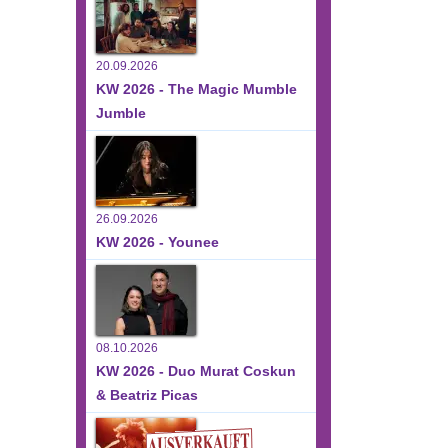
ltungen,
20.09.2026
KW 2026 - The Magic Mumble
Jumble
ltungen,
26.09.2026
KW 2026 - Younee
ltungen,
08.10.2026
KW 2026 - Duo Murat Coskun
& Beatriz Picas