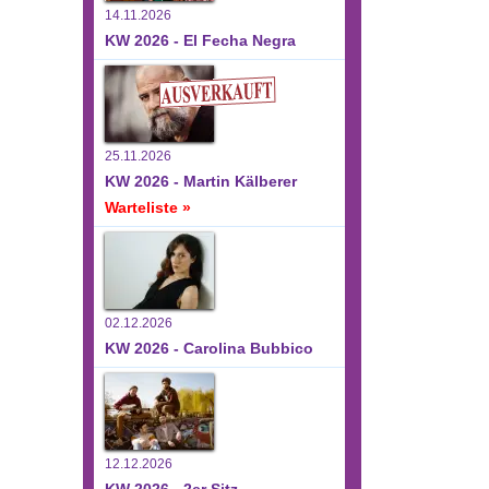
14.11.2026
KW 2026 - El Fecha Negra
25.11.2026
KW 2026 - Martin Kälberer
Warteliste »
02.12.2026
KW 2026 - Carolina Bubbico
12.12.2026