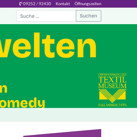
09252 / 92430
Kontakt
Öffnungszeiten
Suchen