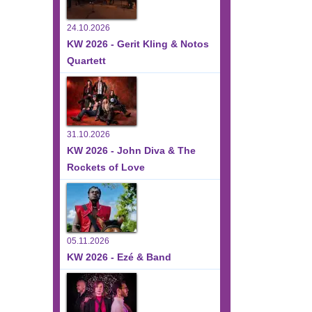
24.10.2026
KW 2026 - Gerit Kling & Notos
Quartett
31.10.2026
KW 2026 - John Diva & The
Rockets of Love
05.11.2026
KW 2026 - Ezé & Band