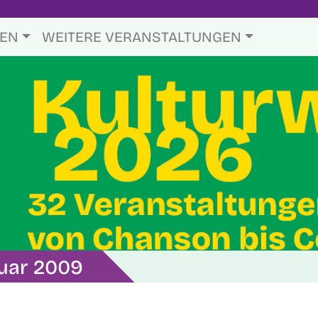
TEN
WEITERE VERANSTALTUNGEN
nuar 2009