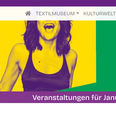
TEXTILMUSEUM
KULTURWEL
Veranstaltungen für Jan