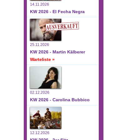
14.11.2026
KW 2026 - El Fecha Negra
25.11.2026
KW 2026 - Martin Kälberer
Warteliste »
02.12.2026
KW 2026 - Carolina Bubbico
12.12.2026