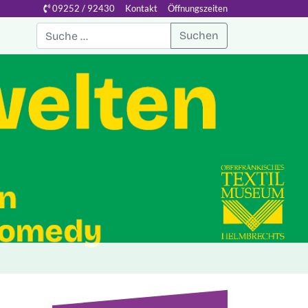
09252 / 92430
Kontakt
Öffnungszeiten
Suchen