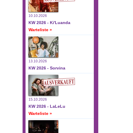
ltungen,
10.10.2026
KW 2026 - Ki'Luanda
Warteliste »
13.10.2026
KW 2026 - Sorvina
15.10.2026
KW 2026 - LaLeLu
Warteliste »