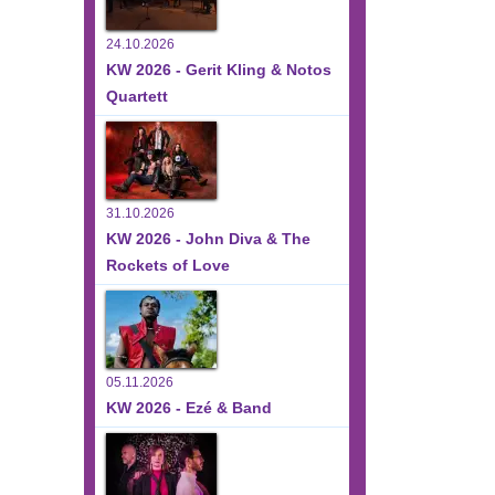
24.10.2026
KW 2026 - Gerit Kling & Notos
Quartett
31.10.2026
KW 2026 - John Diva & The
Rockets of Love
05.11.2026
KW 2026 - Ezé & Band