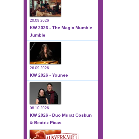
ltungen,
20.09.2026
KW 2026 - The Magic Mumble
Jumble
26.09.2026
ltungen,
KW 2026 - Younee
08.10.2026
KW 2026 - Duo Murat Coskun
& Beatriz Picas