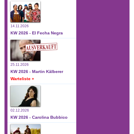
14.11.2026
KW 2026 - El Fecha Negra
25.11.2026
KW 2026 - Martin Kälberer
Warteliste »
02.12.2026
KW 2026 - Carolina Bubbico