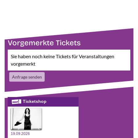
Vorgemerkte Tickets
Sie haben noch keine Tickets für Veranstaltungen
vorgemerkt
Anfrage senden
Ticketshop
19.09.2026