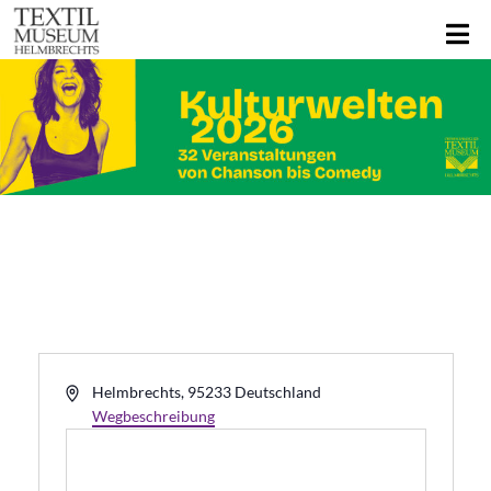
Adresse
Helmbrechts
,
95233
Deutschland
Wegbeschreibung