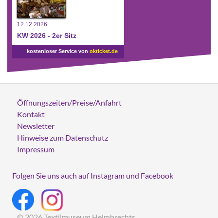
12.12.2026
KW 2026 - 2er Sitz
kostenloser Service von
okticket.de
Öffnungszeiten/Preise/Anfahrt
Kontakt
Newsletter
Hinweise zum Datenschutz
Impressum
Folgen Sie uns auch auf Instagram und Facebook
© 2026 Textilmuseum Helmbrechts