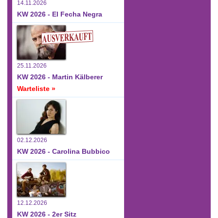
14.11.2026
KW 2026 - El Fecha Negra
25.11.2026
KW 2026 - Martin Kälberer
Warteliste »
02.12.2026
KW 2026 - Carolina Bubbico
12.12.2026
KW 2026 - 2er Sitz