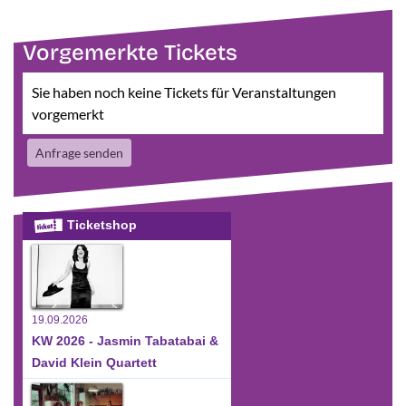
Vorgemerkte Tickets
Sie haben noch keine Tickets für Veranstaltungen
vorgemerkt
Anfrage senden
Ticketshop
19.09.2026
KW 2026 - Jasmin Tabatabai &
David Klein Quartett