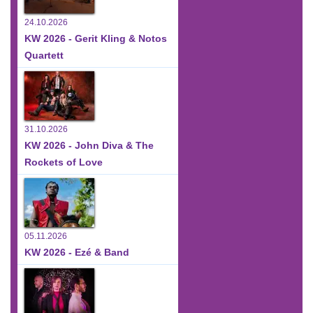
24.10.2026
KW 2026 - Gerit Kling & Notos
Quartett
31.10.2026
KW 2026 - John Diva & The
Rockets of Love
05.11.2026
KW 2026 - Ezé & Band