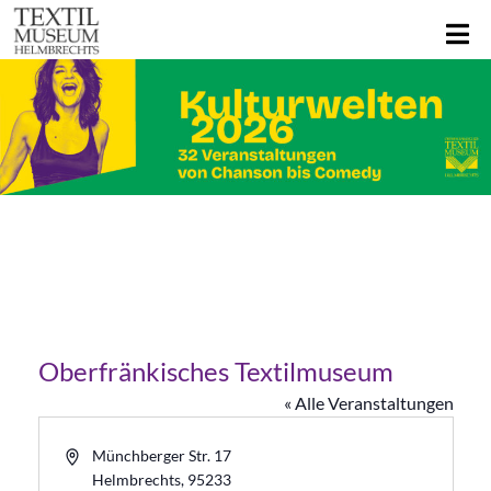
Oberfränkisches Textilmuseum
« Alle Veranstaltungen
Adresse
Münchberger Str. 17
Helmbrechts
,
95233