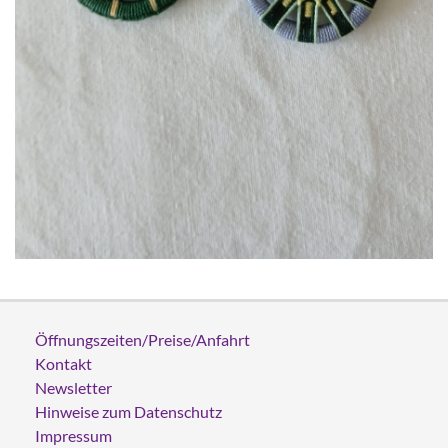
Öffnungszeiten/Preise/Anfahrt
Kontakt
Newsletter
Hinweise zum Datenschutz
Impressum