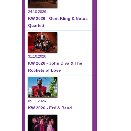
24.10.2026
KW 2026 - Gerit Kling & Notos
Quartett
31.10.2026
KW 2026 - John Diva & The
Rockets of Love
05.11.2026
KW 2026 - Ezé & Band