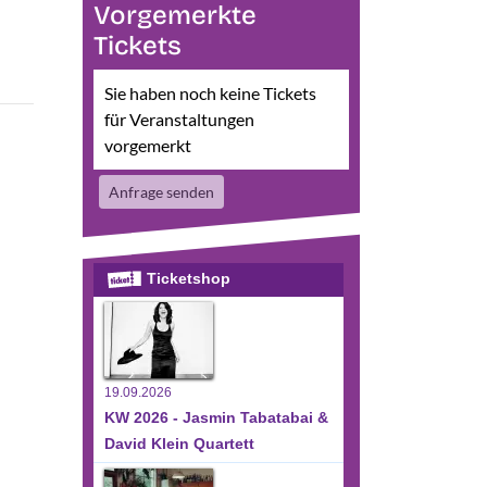
Vorgemerkte
Tickets
Sie haben noch keine Tickets
für Veranstaltungen
vorgemerkt
Anfrage senden
Ticketshop
19.09.2026
KW 2026 - Jasmin Tabatabai &
David Klein Quartett