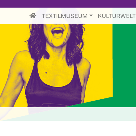
TEXTILMUSEUM
KULTURWEL