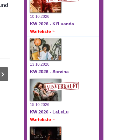
 und
10.10.2026
KW 2026 - Ki'Luanda
Warteliste »
13.10.2026
KW 2026 - Sorvina
15.10.2026
KW 2026 - LaLeLu
Warteliste »