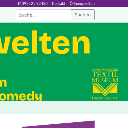
09252 / 92430
Kontakt
Öffnungszeiten
Suchen