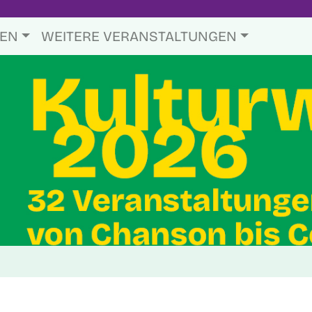
TEN
WEITERE VERANSTALTUNGEN