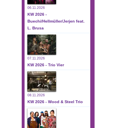
06.11.2026
KW 2026 -
Buechi/Hellmüller/Jerjen feat.
L. Brusa
07.11.2026
KW 2026 - Trio Vier
08.11.2026
KW 2026 - Wood & Steel Trio