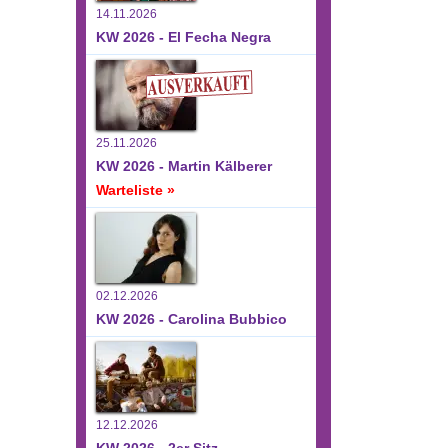
14.11.2026
KW 2026 - El Fecha Negra
25.11.2026
KW 2026 - Martin Kälberer
Warteliste »
02.12.2026
KW 2026 - Carolina Bubbico
12.12.2026