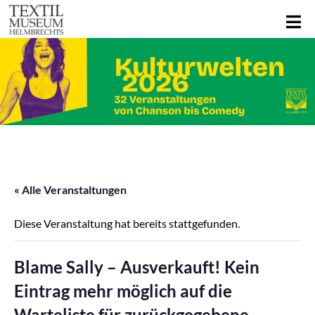
« Alle Veranstaltungen
Diese Veranstaltung hat bereits stattgefunden.
Blame Sally – Ausverkauft! Kein
Eintrag mehr möglich auf die
Warteliste für zurückgegebene