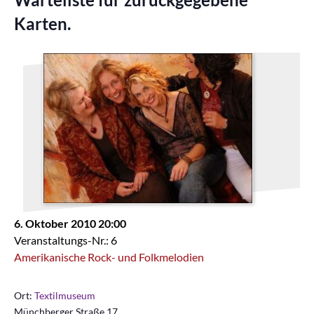
Karten.
6. Oktober 2010 20:00
Veranstaltungs-Nr.: 6
Amerikanische Rock- und Folkmelodien
Ort:
Textilmuseum
Münchberger Straße 17