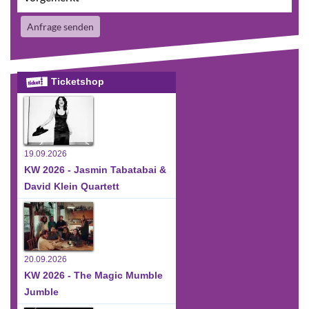
Anfrage senden
Ticketshop
19.09.2026
KW 2026 - Jasmin Tabatabai &
David Klein Quartett
20.09.2026
KW 2026 - The Magic Mumble
Jumble