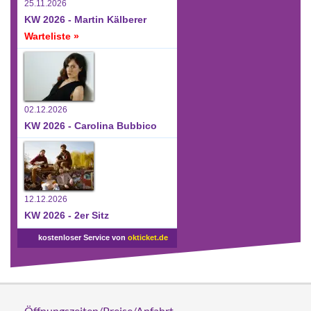
25.11.2026
KW 2026 - Martin Kälberer
Warteliste »
02.12.2026
KW 2026 - Carolina Bubbico
12.12.2026
KW 2026 - 2er Sitz
kostenloser Service von
okticket.de
Öffnungszeiten/Preise/Anfahrt