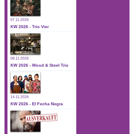
07.11.2026
KW 2026 - Trio Vier
08.11.2026
KW 2026 - Wood & Steel Trio
14.11.2026
KW 2026 - El Fecha Negra