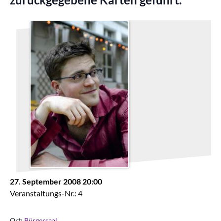
27. September 2008 20:00
Veranstaltungs-Nr.: 4
Ort:
Bürgersaal