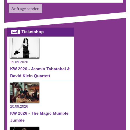
Anfrage senden
Ticketshop
19.09.2026
KW 2026 - Jasmin Tabatabai &
David Klein Quartett
20.09.2026
KW 2026 - The Magic Mumble
Jumble