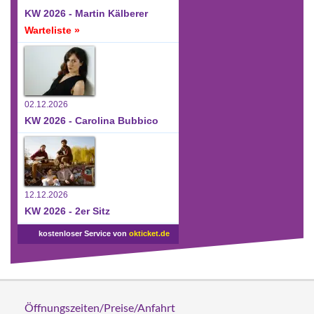
KW 2026 - Martin Kälberer
Warteliste »
02.12.2026
KW 2026 - Carolina Bubbico
12.12.2026
KW 2026 - 2er Sitz
kostenloser Service von
okticket.de
Öffnungszeiten/Preise/Anfahrt