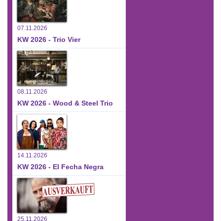
07.11.2026
KW 2026 - Trio Vier
08.11.2026
KW 2026 - Wood & Steel Trio
14.11.2026
KW 2026 - El Fecha Negra
25.11.2026