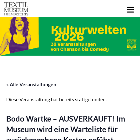
« Alle Veranstaltungen
Diese Veranstaltung hat bereits stattgefunden.
Bodo Wartke – AUSVERKAUFT! Im
Museum wird eine Warteliste für
zurückgegebene Karten geführt.