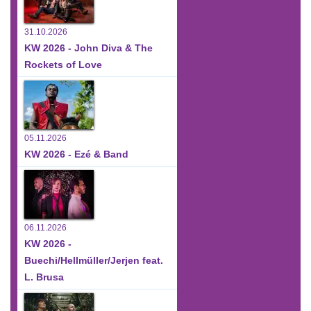
31.10.2026
KW 2026 - John Diva & The
Rockets of Love
05.11.2026
KW 2026 - Ezé & Band
06.11.2026
KW 2026 -
Buechi/Hellmüller/Jerjen feat.
L. Brusa