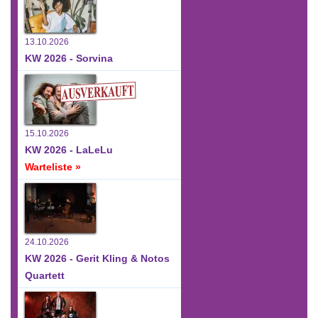
13.10.2026
KW 2026 - Sorvina
15.10.2026
KW 2026 - LaLeLu
Warteliste »
24.10.2026
KW 2026 - Gerit Kling & Notos
Quartett