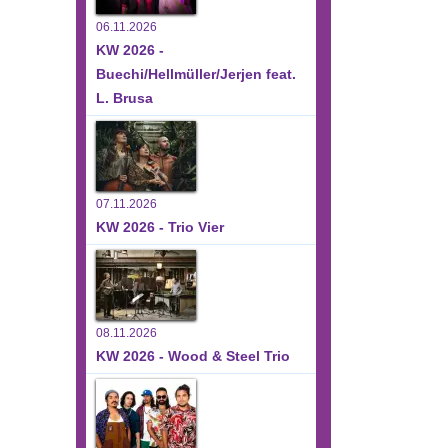
06.11.2026
KW 2026 -
Buechi/Hellmüller/Jerjen feat.
L. Brusa
07.11.2026
KW 2026 - Trio Vier
08.11.2026
KW 2026 - Wood & Steel Trio