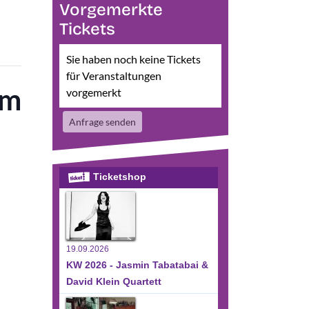
Vorgemerkte
Tickets
Sie haben noch keine Tickets
für Veranstaltungen
um
vorgemerkt
Anfrage senden
Ticketshop
19.09.2026
KW 2026 - Jasmin Tabatabai &
David Klein Quartett