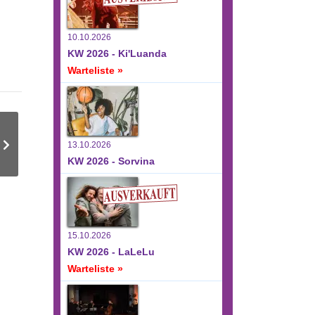
10.10.2026
KW 2026 - Ki'Luanda
Warteliste »
13.10.2026
KW 2026 - Sorvina
15.10.2026
KW 2026 - LaLeLu
Warteliste »