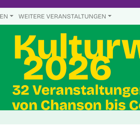
TEN
WEITERE VERANSTALTUNGEN