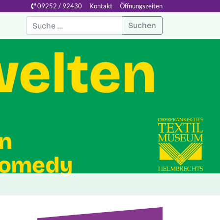
09252 / 92430
Kontakt
Öffnungszeiten
Suchen