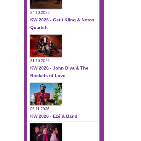
24.10.2026
KW 2026 - Gerit Kling & Notos
Quartett
31.10.2026
KW 2026 - John Diva & The
Rockets of Love
05.11.2026
KW 2026 - Ezé & Band