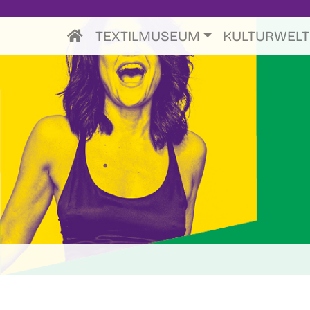
TEXTILMUSEUM
KULTURWEL