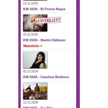
14.11.2026
KW 2026 - El Fecha Negra
25.11.2026
KW 2026 - Martin Kälberer
Warteliste »
02.12.2026
KW 2026 - Carolina Bubbico
12.12.2026