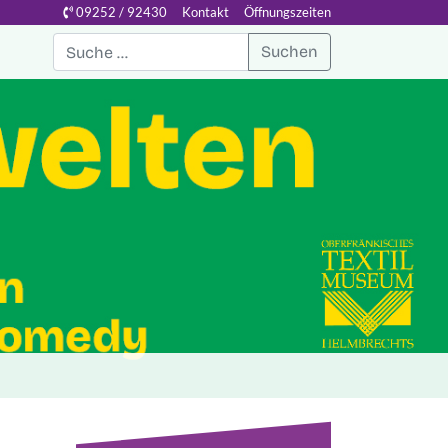
09252 / 92430
Kontakt
Öffnungszeiten
Suchen