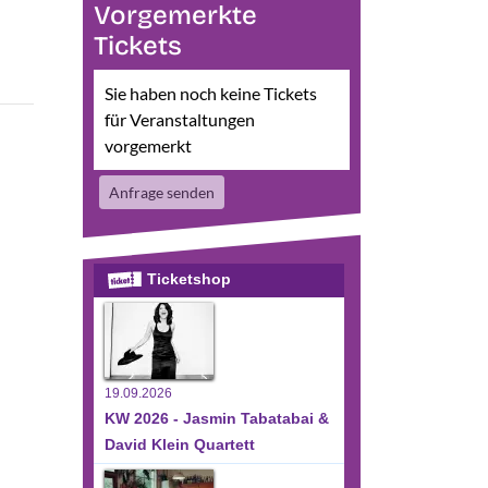
Vorgemerkte
Tickets
Sie haben noch keine Tickets
für Veranstaltungen
vorgemerkt
Anfrage senden
Ticketshop
19.09.2026
KW 2026 - Jasmin Tabatabai &
David Klein Quartett