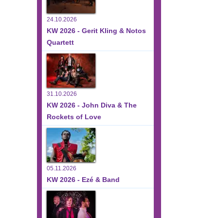
24.10.2026
KW 2026 - Gerit Kling & Notos
Quartett
31.10.2026
KW 2026 - John Diva & The
Rockets of Love
05.11.2026
KW 2026 - Ezé & Band