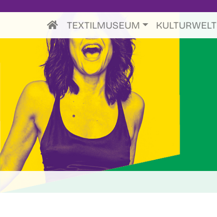
TEXTILMUSEUM
KULTURWEL