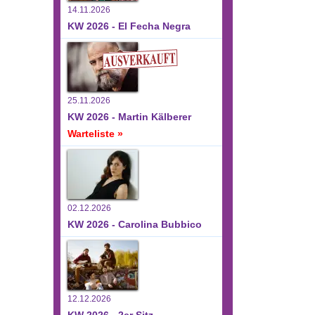
14.11.2026
KW 2026 - El Fecha Negra
25.11.2026
KW 2026 - Martin Kälberer
Warteliste »
02.12.2026
KW 2026 - Carolina Bubbico
12.12.2026