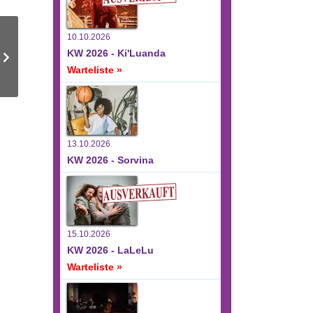
10.10.2026
KW 2026 - Ki'Luanda
Warteliste »
13.10.2026
KW 2026 - Sorvina
15.10.2026
KW 2026 - LaLeLu
Warteliste »