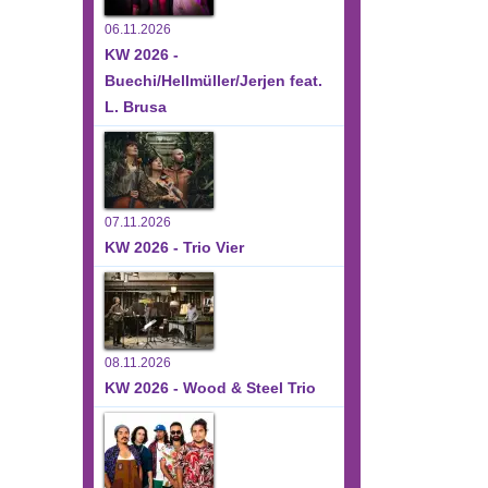
06.11.2026
KW 2026 -
Buechi/Hellmüller/Jerjen feat.
L. Brusa
07.11.2026
KW 2026 - Trio Vier
08.11.2026
KW 2026 - Wood & Steel Trio