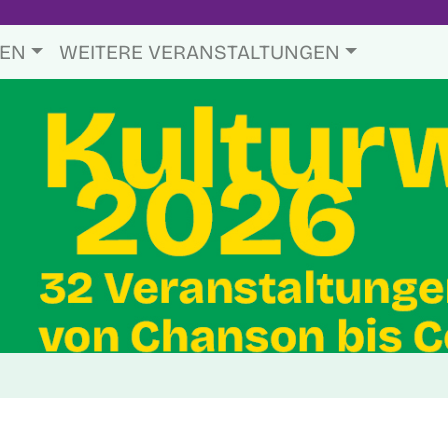
TEN
WEITERE VERANSTALTUNGEN