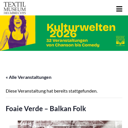
« Alle Veranstaltungen
Diese Veranstaltung hat bereits stattgefunden.
Foaie Verde – Balkan Folk