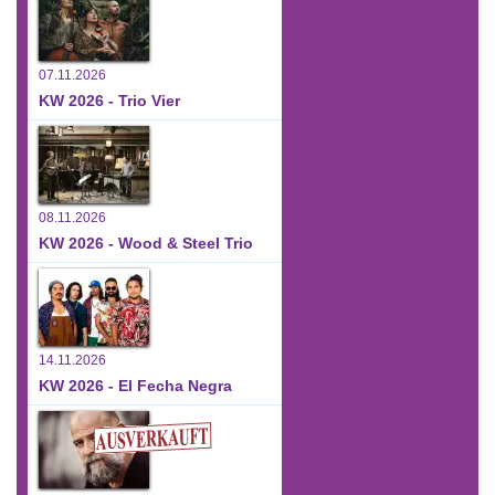
07.11.2026
KW 2026 - Trio Vier
08.11.2026
KW 2026 - Wood & Steel Trio
14.11.2026
KW 2026 - El Fecha Negra