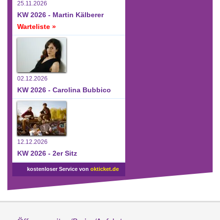
25.11.2026
KW 2026 - Martin Kälberer
Warteliste »
02.12.2026
KW 2026 - Carolina Bubbico
12.12.2026
KW 2026 - 2er Sitz
kostenloser Service von
okticket.de