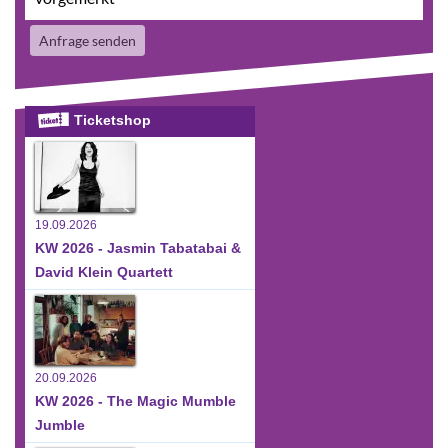
Anfrage senden
Ticketshop
19.09.2026
KW 2026 - Jasmin Tabatabai &
David Klein Quartett
20.09.2026
KW 2026 - The Magic Mumble
Jumble