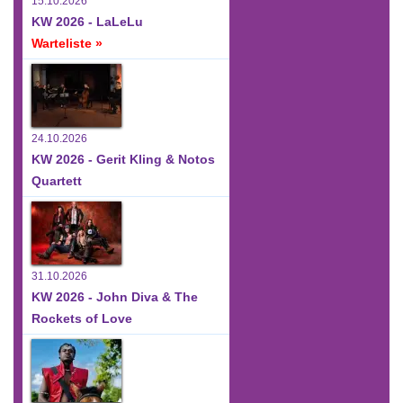
15.10.2026
KW 2026 - LaLeLu
Warteliste »
24.10.2026
KW 2026 - Gerit Kling & Notos
Quartett
31.10.2026
KW 2026 - John Diva & The
Rockets of Love