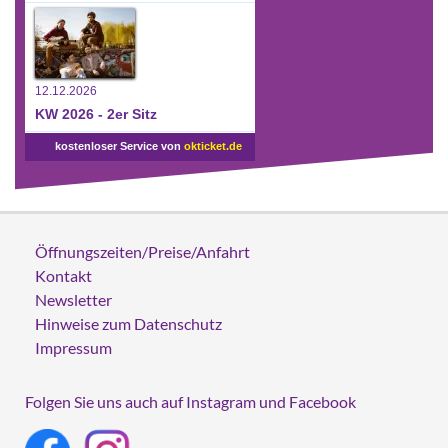
12.12.2026
KW 2026 - 2er Sitz
kostenloser Service von
okticket.de
Öffnungszeiten/Preise/Anfahrt
Kontakt
Newsletter
Hinweise zum Datenschutz
Impressum
Folgen Sie uns auch auf Instagram und Facebook