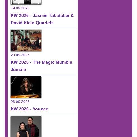
19.09.2026
KW 2026 - Jasmin Tabatabai &
David Klein Quartett
20.09.2026
KW 2026 - The Magic Mumble
Jumble
26.09.2026
KW 2026 - Younee