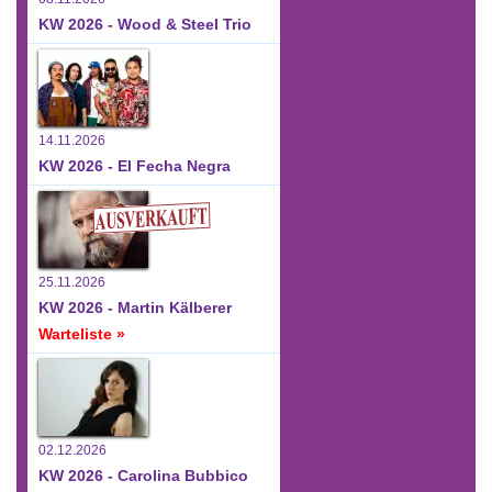
KW 2026 - Wood & Steel Trio
14.11.2026
KW 2026 - El Fecha Negra
25.11.2026
KW 2026 - Martin Kälberer
Warteliste »
02.12.2026
KW 2026 - Carolina Bubbico