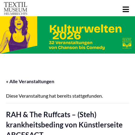
« Alle Veranstaltungen
Diese Veranstaltung hat bereits stattgefunden.
RAH & The Ruffcats – (Steh)
krankheitsbeding von Künstlerseite
ABGESAGT