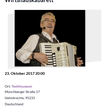
23. Oktober 2017 20:00
Ort:
Textilmuseum
Münchberger Straße 17
Helmbrechts
,
95233
Deutschland