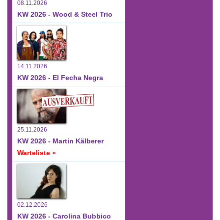
08.11.2026
KW 2026 - Wood & Steel Trio
14.11.2026
KW 2026 - El Fecha Negra
25.11.2026
KW 2026 - Martin Kälberer
Warteliste »
02.12.2026
KW 2026 - Carolina Bubbico