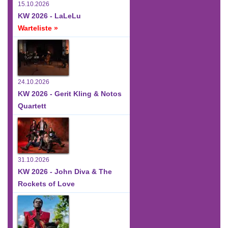
15.10.2026
KW 2026 - LaLeLu
Warteliste »
24.10.2026
KW 2026 - Gerit Kling & Notos
Quartett
31.10.2026
KW 2026 - John Diva & The
Rockets of Love