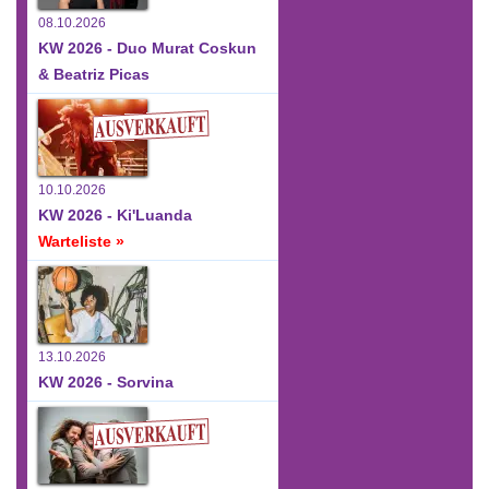
08.10.2026
KW 2026 - Duo Murat Coskun
& Beatriz Picas
10.10.2026
KW 2026 - Ki'Luanda
Warteliste »
13.10.2026
KW 2026 - Sorvina