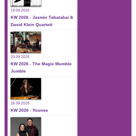
19.09.2026
KW 2026 - Jasmin Tabatabai &
David Klein Quartett
20.09.2026
KW 2026 - The Magic Mumble
Jumble
26.09.2026
KW 2026 - Younee