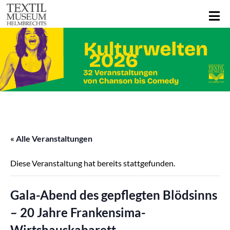
« Alle Veranstaltungen
Diese Veranstaltung hat bereits stattgefunden.
Gala-Abend des gepflegten Blödsinns
– 20 Jahre Frankensima-
Wirtshauskabarett