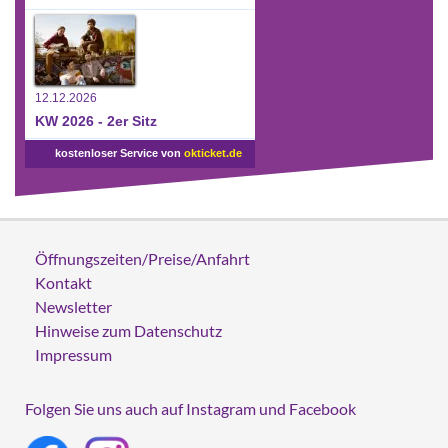
12.12.2026
KW 2026 - 2er Sitz
kostenloser Service von
okticket.de
Öffnungszeiten/Preise/Anfahrt
Kontakt
Newsletter
Hinweise zum Datenschutz
Impressum
Folgen Sie uns auch auf Instagram und Facebook