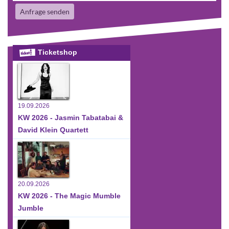
Anfrage senden
Ticketshop
19.09.2026
KW 2026 - Jasmin Tabatabai &
David Klein Quartett
20.09.2026
KW 2026 - The Magic Mumble
Jumble