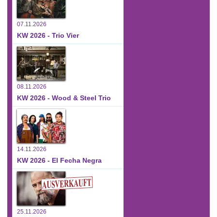
07.11.2026
KW 2026 - Trio Vier
08.11.2026
KW 2026 - Wood & Steel Trio
14.11.2026
KW 2026 - El Fecha Negra
25.11.2026