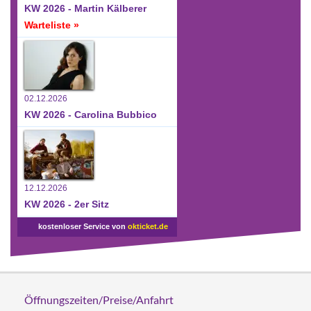
KW 2026 - Martin Kälberer
Warteliste »
02.12.2026
KW 2026 - Carolina Bubbico
12.12.2026
KW 2026 - 2er Sitz
kostenloser Service von
okticket.de
Öffnungszeiten/Preise/Anfahrt