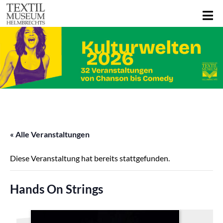
« Alle Veranstaltungen
Diese Veranstaltung hat bereits stattgefunden.
Hands On Strings