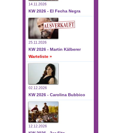
14.11.2026
KW 2026 - El Fecha Negra
25.11.2026
KW 2026 - Martin Kälberer
Warteliste »
02.12.2026
KW 2026 - Carolina Bubbico
12.12.2026