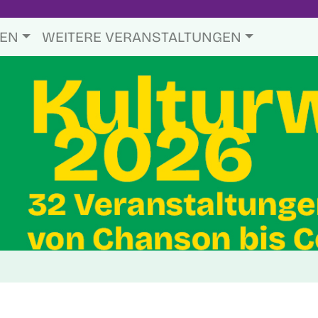
TEN
WEITERE VERANSTALTUNGEN