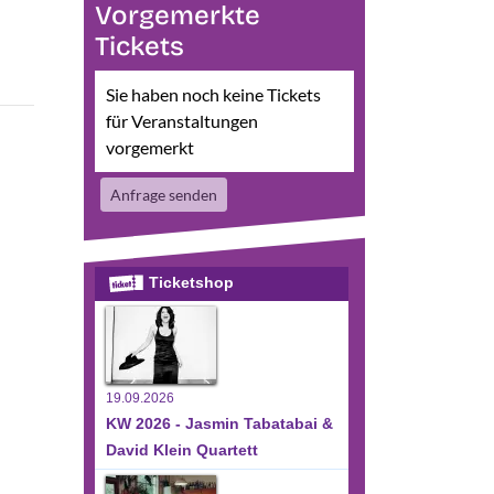
Vorgemerkte
Tickets
Sie haben noch keine Tickets
für Veranstaltungen
vorgemerkt
Anfrage senden
Ticketshop
19.09.2026
KW 2026 - Jasmin Tabatabai &
David Klein Quartett