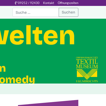
09252 / 92430
Kontakt
Öffnungszeiten
Suchen