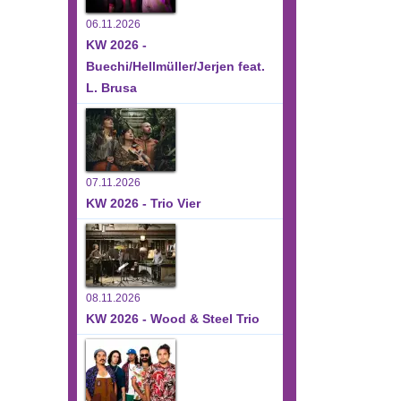
06.11.2026
KW 2026 -
Buechi/Hellmüller/Jerjen feat.
L. Brusa
07.11.2026
KW 2026 - Trio Vier
08.11.2026
KW 2026 - Wood & Steel Trio