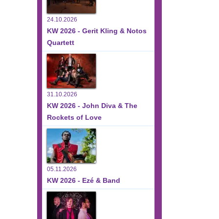
24.10.2026
KW 2026 - Gerit Kling & Notos
Quartett
31.10.2026
KW 2026 - John Diva & The
Rockets of Love
05.11.2026
KW 2026 - Ezé & Band