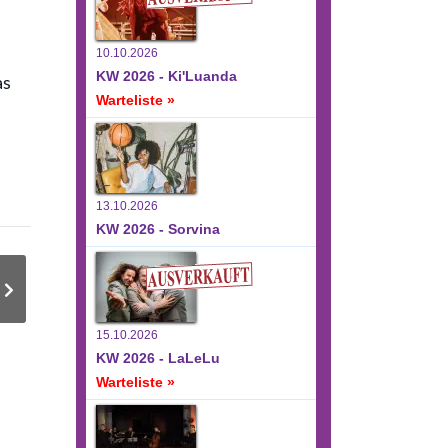
10.10.2026
KW 2026 - Ki'Luanda
as
Warteliste »
13.10.2026
KW 2026 - Sorvina
15.10.2026
KW 2026 - LaLeLu
Warteliste »