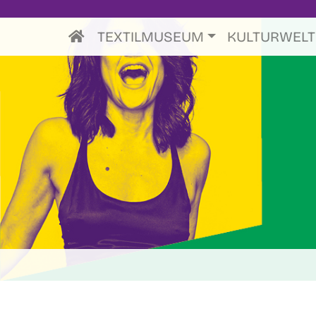
TEXTILMUSEUM
KULTURWEL